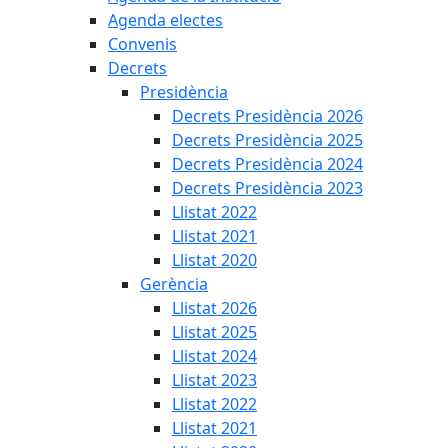
Agenda electes
Convenis
Decrets
Presidència
Decrets Presidència 2026
Decrets Presidència 2025
Decrets Presidència 2024
Decrets Presidència 2023
Llistat 2022
Llistat 2021
Llistat 2020
Gerència
Llistat 2026
Llistat 2025
Llistat 2024
Llistat 2023
Llistat 2022
Llistat 2021