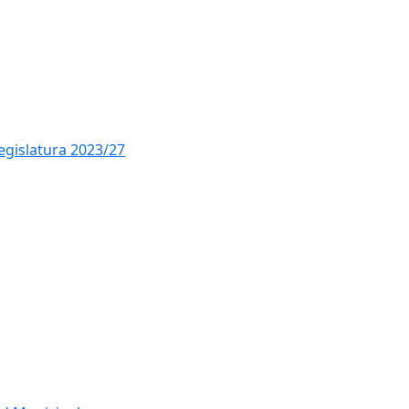
legislatura 2023/27