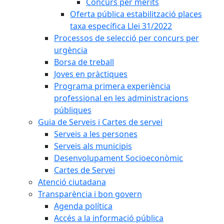
Concurs per mèrits
Oferta pública estabilització places
taxa específica Llei 31/2022
Processos de selecció per concurs per
urgència
Borsa de treball
Joves en pràctiques
Programa primera experiència
professional en les administracions
públiques
Guia de Serveis i Cartes de servei
Serveis a les persones
Serveis als municipis
Desenvolupament Socioeconòmic
Cartes de Servei
Atenció ciutadana
Transparència i bon govern
Agenda política
Accés a la informació pública