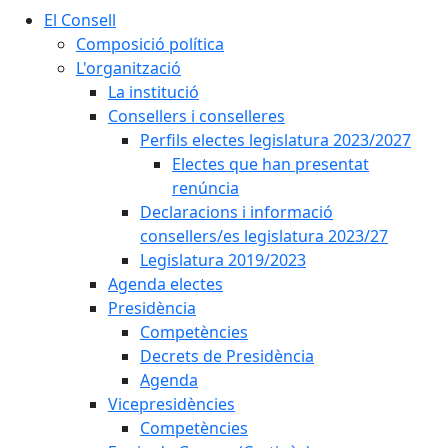
El Consell
Composició política
L'organització
La institució
Consellers i conselleres
Perfils electes legislatura 2023/2027
Electes que han presentat
renúncia
Declaracions i informació
consellers/es legislatura 2023/27
Legislatura 2019/2023
Agenda electes
Presidència
Competències
Decrets de Presidència
Agenda
Vicepresidències
Competències