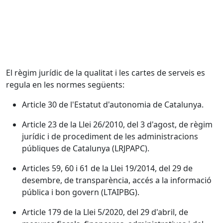
El règim jurídic de la qualitat i les cartes de serveis es
regula en les normes següents:
Article 30 de l'Estatut d'autonomia de Catalunya.
Article 23 de la Llei 26/2010, del 3 d'agost, de règim
jurídic i de procediment de les administracions
públiques de Catalunya (LRJPAPC).
Articles 59, 60 i 61 de la Llei 19/2014, del 29 de
desembre, de transparència, accés a la informació
pública i bon govern (LTAIPBG).
Article 179 de la Llei 5/2020, del 29 d'abril, de