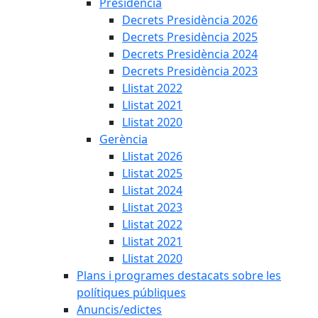
Presidència
Decrets Presidència 2026
Decrets Presidència 2025
Decrets Presidència 2024
Decrets Presidència 2023
Llistat 2022
Llistat 2021
Llistat 2020
Gerència
Llistat 2026
Llistat 2025
Llistat 2024
Llistat 2023
Llistat 2022
Llistat 2021
Llistat 2020
Plans i programes destacats sobre les
polítiques públiques
Anuncis/edictes