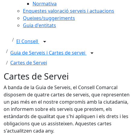
Normativa
Enquestes valoració serveis i actuacions
Queixes/suggeriments
Guia d'entitats
El Consell
Guia de Serveis i Cartes de servei
Cartes de Servei
Cartes de Servei
A banda de la Guia de Serveis, el Consell Comarcal
disposem de quatre cartes de serveis, que representen
un pas més en el nostre compromís amb la ciutadania,
on informem sobre els serveis que prestem, els
estàndards de qualitat que s'hi apliquen i els drets i les
obligacions que us assisteixen. Aquestes cartes
s'actualitzen cada any.