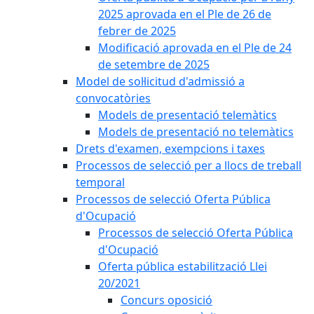
2025 aprovada en el Ple de 26 de
febrer de 2025
Modificació aprovada en el Ple de 24
de setembre de 2025
Model de sol·licitud d'admissió a
convocatòries
Models de presentació telemàtics
Models de presentació no telemàtics
Drets d'examen, exempcions i taxes
Processos de selecció per a llocs de treball
temporal
Processos de selecció Oferta Pública
d'Ocupació
Processos de selecció Oferta Pública
d'Ocupació
Oferta pública estabilització Llei
20/2021
Concurs oposició