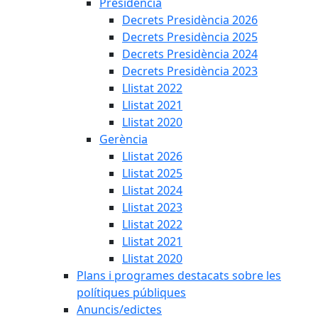
Presidència
Decrets Presidència 2026
Decrets Presidència 2025
Decrets Presidència 2024
Decrets Presidència 2023
Llistat 2022
Llistat 2021
Llistat 2020
Gerència
Llistat 2026
Llistat 2025
Llistat 2024
Llistat 2023
Llistat 2022
Llistat 2021
Llistat 2020
Plans i programes destacats sobre les
polítiques públiques
Anuncis/edictes