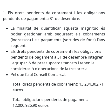
1. Els drets pendents de cobrament i les obligacions
pendents de pagament a 31 de desembre:
La finalitat de quantificar aquesta magnitud és
poder gestionar amb seguretat els cobraments
(ingressos) i els pagaments (sortides de fons) l'any
següent.
Els drets pendents de cobrament i les obligacions
pendents de pagament a 31 de desembre integren
l'agrupació de pressupostos tancats i tenen la
consideració d'operacions de la tresoreria.
Pel que fa al Consell Comarcal:
Total drets pendents de cobrament: 13.234.302,71
euros
Total obligacions pendents de pagament:
12.000.926,90 euros