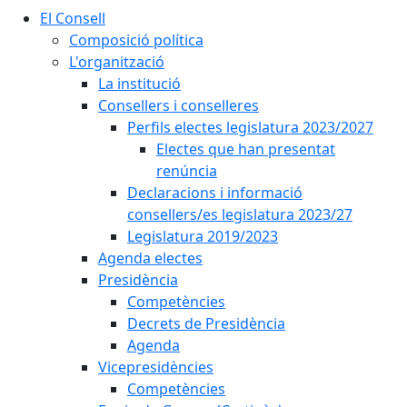
El Consell
Composició política
L'organització
La institució
Consellers i conselleres
Perfils electes legislatura 2023/2027
Electes que han presentat
renúncia
Declaracions i informació
consellers/es legislatura 2023/27
Legislatura 2019/2023
Agenda electes
Presidència
Competències
Decrets de Presidència
Agenda
Vicepresidències
Competències