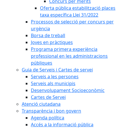
Concurs per mèrits
Oferta pública estabilització places
taxa específica Llei 31/2022
Processos de selecció per concurs per
urgència
Borsa de treball
Joves en pràctiques
Programa primera experiència
professional en les administracions
públiques
Guia de Serveis i Cartes de servei
Serveis a les persones
Serveis als municipis
Desenvolupament Socioeconòmic
Cartes de Servei
Atenció ciutadana
Transparència i bon govern
Agenda política
Accés a la informació pública