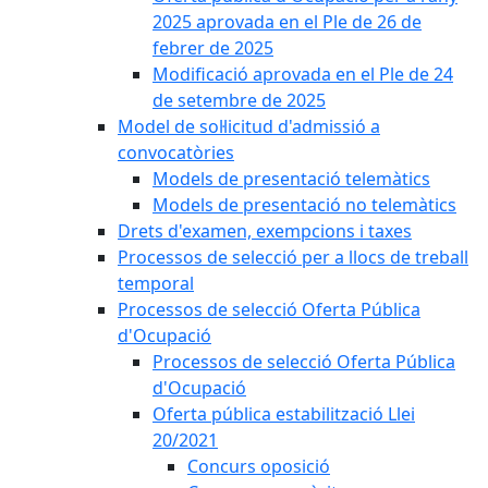
2025 aprovada en el Ple de 26 de
febrer de 2025
Modificació aprovada en el Ple de 24
de setembre de 2025
Model de sol·licitud d'admissió a
convocatòries
Models de presentació telemàtics
Models de presentació no telemàtics
Drets d'examen, exempcions i taxes
Processos de selecció per a llocs de treball
temporal
Processos de selecció Oferta Pública
d'Ocupació
Processos de selecció Oferta Pública
d'Ocupació
Oferta pública estabilització Llei
20/2021
Concurs oposició