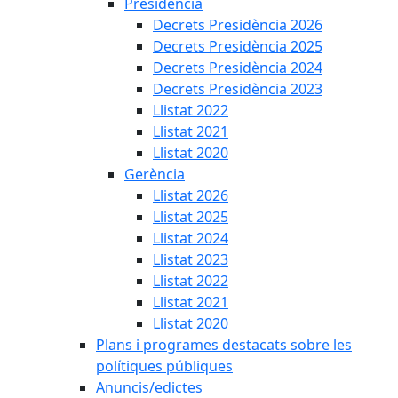
Presidència
Decrets Presidència 2026
Decrets Presidència 2025
Decrets Presidència 2024
Decrets Presidència 2023
Llistat 2022
Llistat 2021
Llistat 2020
Gerència
Llistat 2026
Llistat 2025
Llistat 2024
Llistat 2023
Llistat 2022
Llistat 2021
Llistat 2020
Plans i programes destacats sobre les
polítiques públiques
Anuncis/edictes