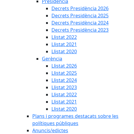
Presidència
Decrets Presidència 2026
Decrets Presidència 2025
Decrets Presidència 2024
Decrets Presidència 2023
Llistat 2022
Llistat 2021
Llistat 2020
Gerència
Llistat 2026
Llistat 2025
Llistat 2024
Llistat 2023
Llistat 2022
Llistat 2021
Llistat 2020
Plans i programes destacats sobre les
polítiques públiques
Anuncis/edictes