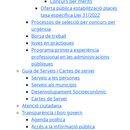
Concurs per mèrits
Oferta pública estabilització places
taxa específica Llei 31/2022
Processos de selecció per concurs per
urgència
Borsa de treball
Joves en pràctiques
Programa primera experiència
professional en les administracions
públiques
Guia de Serveis i Cartes de servei
Serveis a les persones
Serveis als municipis
Desenvolupament Socioeconòmic
Cartes de Servei
Atenció ciutadana
Transparència i bon govern
Agenda política
Accés a la informació pública