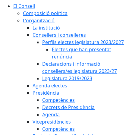
El Consell
Composició política
L'organització
La institució
Consellers i conselleres
Perfils electes legislatura 2023/2027
Electes que han presentat
renúncia
Declaracions i informació
consellers/es legislatura 2023/27
Legislatura 2019/2023
Agenda electes
Presidència
Competències
Decrets de Presidència
Agenda
Vicepresidències
Competències