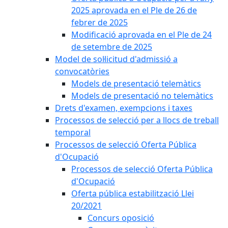
2025 aprovada en el Ple de 26 de
febrer de 2025
Modificació aprovada en el Ple de 24
de setembre de 2025
Model de sol·licitud d'admissió a
convocatòries
Models de presentació telemàtics
Models de presentació no telemàtics
Drets d'examen, exempcions i taxes
Processos de selecció per a llocs de treball
temporal
Processos de selecció Oferta Pública
d'Ocupació
Processos de selecció Oferta Pública
d'Ocupació
Oferta pública estabilització Llei
20/2021
Concurs oposició