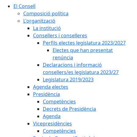
El Consell
Composició política
L'organització
La institució
Consellers i conselleres
Perfils electes legislatura 2023/2027
Electes que han presentat
renúncia
Declaracions i informació
consellers/es legislatura 2023/27
Legislatura 2019/2023
Agenda electes
Presidència
Competències
Decrets de Presidència
Agenda
Vicepresidències
Competències