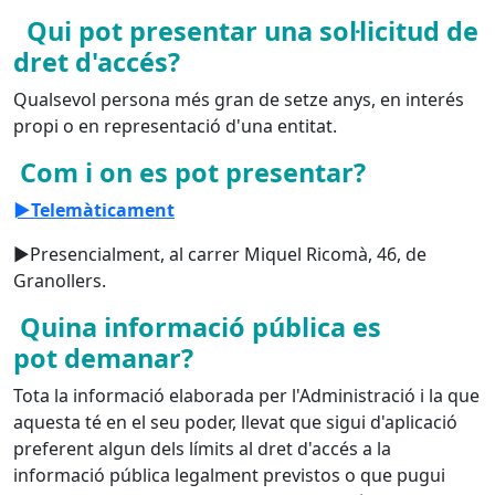
Qui pot presentar una sol·licitud de
dret d'accés?
Qualsevol persona més gran de setze anys, en interés
propi o en representació d'una entitat.
Com i on es pot presentar?
►Telemàticament
►Presencialment, al carrer Miquel Ricomà, 46, de
Granollers.
Quina informació pública es
pot demanar?
Tota la informació elaborada per l'Administració i la que
aquesta té en el seu poder, llevat que sigui d'aplicació
preferent algun dels límits al dret d'accés a la
informació pública legalment previstos o que pugui