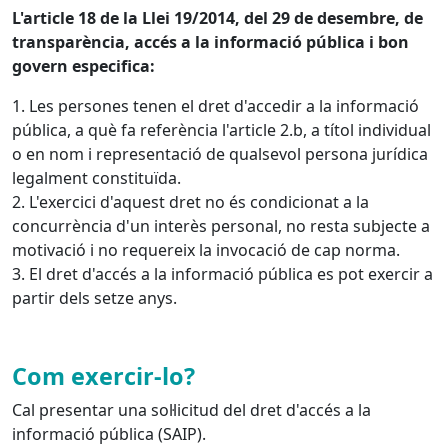
L'article 18 de la Llei 19/2014, del 29 de desembre, de
transparència, accés a la informació pública i bon
govern especifica:
1. Les persones tenen el dret d'accedir a la informació
pública, a què fa referència l'article 2.b, a títol individual
o en nom i representació de qualsevol persona jurídica
legalment constituïda.
2. L'exercici d'aquest dret no és condicionat a la
concurrència d'un interès personal, no resta subjecte a
motivació i no requereix la invocació de cap norma.
3. El dret d'accés a la informació pública es pot exercir a
partir dels setze anys.
Com exercir-lo?
Cal presentar una sol·licitud del dret d'accés a la
informació pública (SAIP).