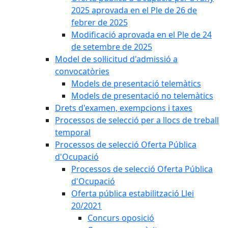
2025 aprovada en el Ple de 26 de
febrer de 2025
Modificació aprovada en el Ple de 24
de setembre de 2025
Model de sol·licitud d'admissió a
convocatòries
Models de presentació telemàtics
Models de presentació no telemàtics
Drets d'examen, exempcions i taxes
Processos de selecció per a llocs de treball
temporal
Processos de selecció Oferta Pública
d'Ocupació
Processos de selecció Oferta Pública
d'Ocupació
Oferta pública estabilització Llei
20/2021
Concurs oposició