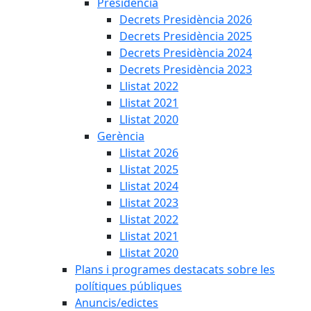
Presidència
Decrets Presidència 2026
Decrets Presidència 2025
Decrets Presidència 2024
Decrets Presidència 2023
Llistat 2022
Llistat 2021
Llistat 2020
Gerència
Llistat 2026
Llistat 2025
Llistat 2024
Llistat 2023
Llistat 2022
Llistat 2021
Llistat 2020
Plans i programes destacats sobre les
polítiques públiques
Anuncis/edictes