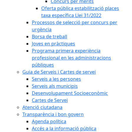
Concurs per mèrits
Oferta pública estabilització places
taxa específica Llei 31/2022
Processos de selecció per concurs per
urgència
Borsa de treball
Joves en pràctiques
Programa primera experiència
professional en les administracions
públiques
Guia de Serveis i Cartes de servei
Serveis a les persones
Serveis als municipis
Desenvolupament Socioeconòmic
Cartes de Servei
Atenció ciutadana
Transparència i bon govern
Agenda política
Accés a la informació pública