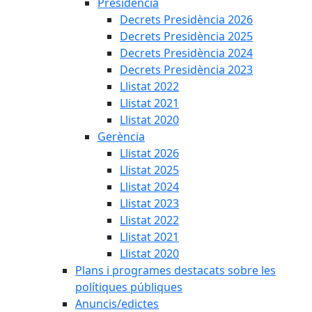
Presidència
Decrets Presidència 2026
Decrets Presidència 2025
Decrets Presidència 2024
Decrets Presidència 2023
Llistat 2022
Llistat 2021
Llistat 2020
Gerència
Llistat 2026
Llistat 2025
Llistat 2024
Llistat 2023
Llistat 2022
Llistat 2021
Llistat 2020
Plans i programes destacats sobre les
polítiques públiques
Anuncis/edictes