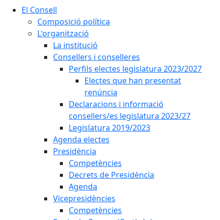
El Consell
Composició política
L'organització
La institució
Consellers i conselleres
Perfils electes legislatura 2023/2027
Electes que han presentat
renúncia
Declaracions i informació
consellers/es legislatura 2023/27
Legislatura 2019/2023
Agenda electes
Presidència
Competències
Decrets de Presidència
Agenda
Vicepresidències
Competències