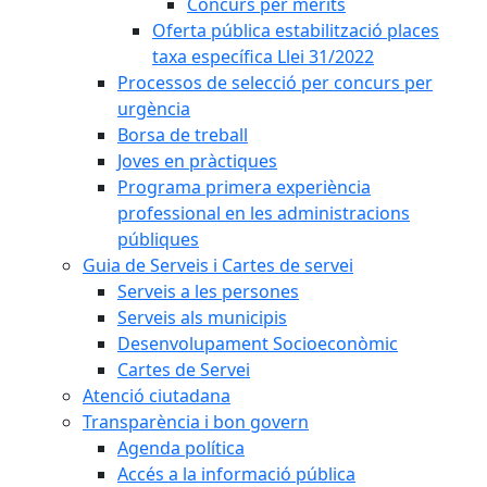
Concurs per mèrits
Oferta pública estabilització places
taxa específica Llei 31/2022
Processos de selecció per concurs per
urgència
Borsa de treball
Joves en pràctiques
Programa primera experiència
professional en les administracions
públiques
Guia de Serveis i Cartes de servei
Serveis a les persones
Serveis als municipis
Desenvolupament Socioeconòmic
Cartes de Servei
Atenció ciutadana
Transparència i bon govern
Agenda política
Accés a la informació pública