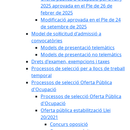
2025 aprovada en el Ple de 26 de
febrer de 2025
Modificació aprovada en el Ple de 24
de setembre de 2025
Model de sol·licitud d'admissió a
convocatòries
Models de presentació telemàtics
Models de presentació no telemàtics
Drets d'examen, exempcions i taxes
Processos de selecció per a llocs de treball
temporal
Processos de selecció Oferta Pública
d'Ocupació
Processos de selecció Oferta Pública
d'Ocupació
Oferta pública estabilització Llei
20/2021
Concurs oposició