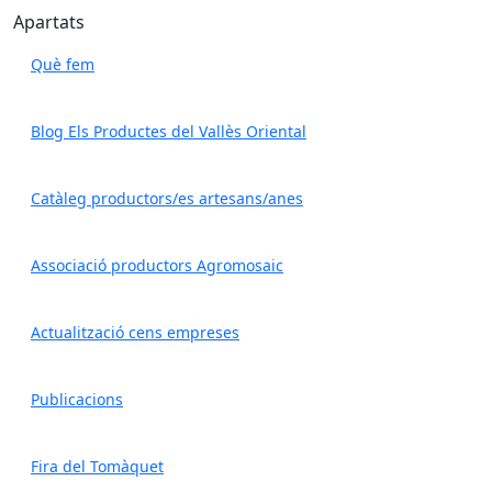
Apartats
Què fem
Blog Els Productes del Vallès Oriental
Catàleg productors/es artesans/anes
Associació productors Agromosaic
Actualització cens empreses
Publicacions
Fira del Tomàquet