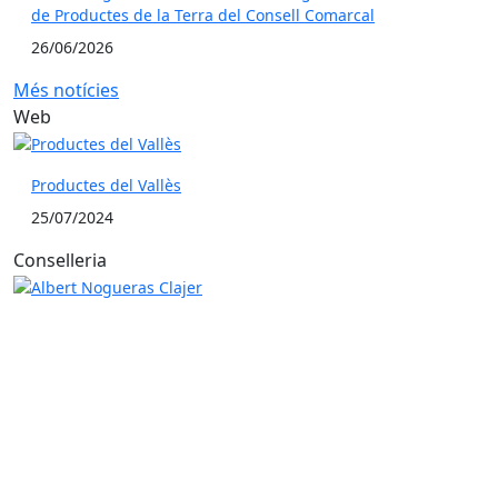
de Productes de la Terra del Consell Comarcal
26/06/2026
Més notícies
Web
Productes del Vallès
25/07/2024
Conselleria