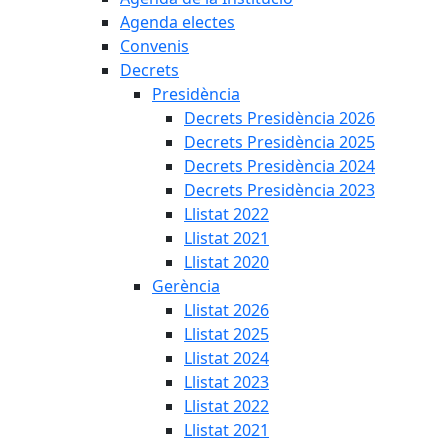
Agenda electes
Convenis
Decrets
Presidència
Decrets Presidència 2026
Decrets Presidència 2025
Decrets Presidència 2024
Decrets Presidència 2023
Llistat 2022
Llistat 2021
Llistat 2020
Gerència
Llistat 2026
Llistat 2025
Llistat 2024
Llistat 2023
Llistat 2022
Llistat 2021