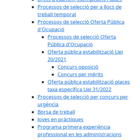
Processos de selecció per a llocs de
treball temporal
Processos de selecció Oferta Pública
d'Ocupació
Processos de selecció Oferta
Pública d'Ocupació
Oferta pública estabilització Llei
20/2021
Concurs oposició
Concurs per mèrits
Oferta pública estabilització places
taxa específica Llei 31/2022
Processos de selecció per concurs per
urgència
Borsa de treball
Joves en pràctiques
Programa primera experiència
professional en les administracions