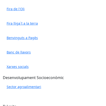
Fira de l'Oli
Fira lliga`t a la terra
Benvinguts a Pagès
Banc de llavors
Xarxes socials
Desenvolupament Socioeconòmic
Sector agroalimentari