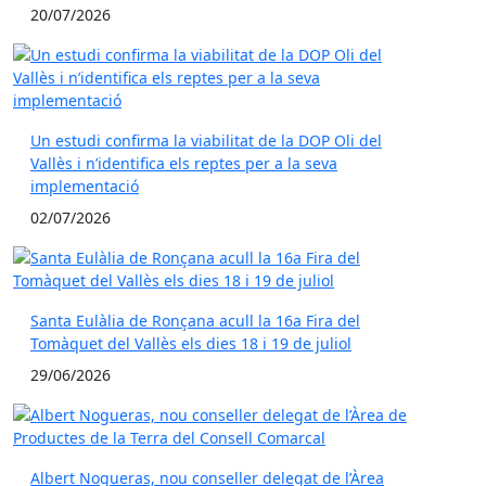
20/07/2026
Un estudi confirma la viabilitat de la DOP Oli del
Vallès i n’identifica els reptes per a la seva
implementació
02/07/2026
Santa Eulàlia de Ronçana acull la 16a Fira del
Tomàquet del Vallès els dies 18 i 19 de juliol
29/06/2026
Albert Nogueras, nou conseller delegat de l’Àrea