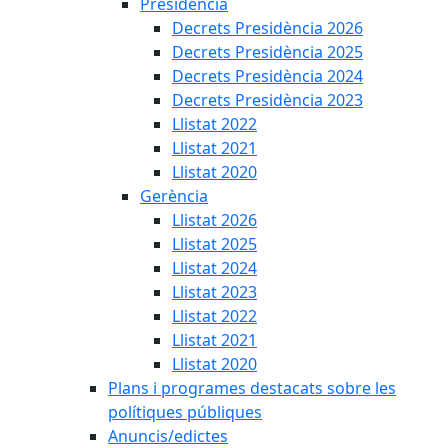
Presidència
Decrets Presidència 2026
Decrets Presidència 2025
Decrets Presidència 2024
Decrets Presidència 2023
Llistat 2022
Llistat 2021
Llistat 2020
Gerència
Llistat 2026
Llistat 2025
Llistat 2024
Llistat 2023
Llistat 2022
Llistat 2021
Llistat 2020
Plans i programes destacats sobre les
polítiques públiques
Anuncis/edictes