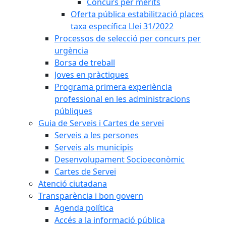
Concurs per mèrits
Oferta pública estabilització places
taxa específica Llei 31/2022
Processos de selecció per concurs per
urgència
Borsa de treball
Joves en pràctiques
Programa primera experiència
professional en les administracions
públiques
Guia de Serveis i Cartes de servei
Serveis a les persones
Serveis als municipis
Desenvolupament Socioeconòmic
Cartes de Servei
Atenció ciutadana
Transparència i bon govern
Agenda política
Accés a la informació pública