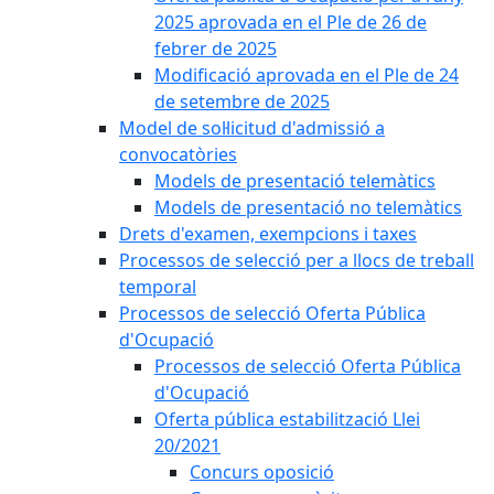
2025 aprovada en el Ple de 26 de
febrer de 2025
Modificació aprovada en el Ple de 24
de setembre de 2025
Model de sol·licitud d'admissió a
convocatòries
Models de presentació telemàtics
Models de presentació no telemàtics
Drets d'examen, exempcions i taxes
Processos de selecció per a llocs de treball
temporal
Processos de selecció Oferta Pública
d'Ocupació
Processos de selecció Oferta Pública
d'Ocupació
Oferta pública estabilització Llei
20/2021
Concurs oposició