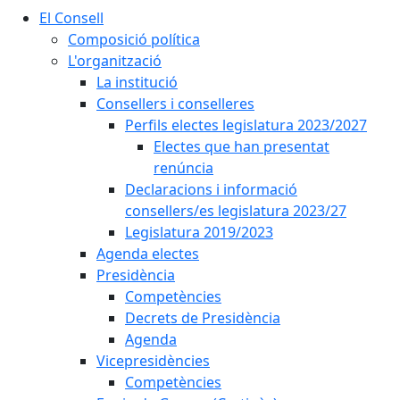
El Consell
Composició política
L'organització
La institució
Consellers i conselleres
Perfils electes legislatura 2023/2027
Electes que han presentat
renúncia
Declaracions i informació
consellers/es legislatura 2023/27
Legislatura 2019/2023
Agenda electes
Presidència
Competències
Decrets de Presidència
Agenda
Vicepresidències
Competències