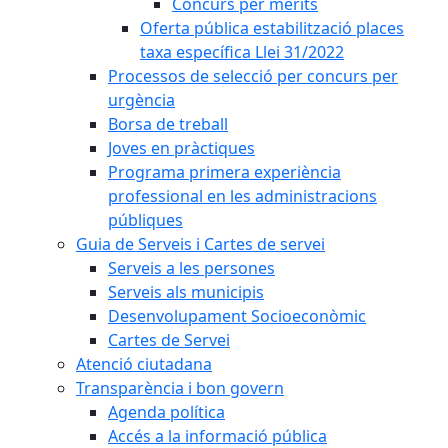
Concurs per mèrits
Oferta pública estabilització places
taxa específica Llei 31/2022
Processos de selecció per concurs per
urgència
Borsa de treball
Joves en pràctiques
Programa primera experiència
professional en les administracions
públiques
Guia de Serveis i Cartes de servei
Serveis a les persones
Serveis als municipis
Desenvolupament Socioeconòmic
Cartes de Servei
Atenció ciutadana
Transparència i bon govern
Agenda política
Accés a la informació pública