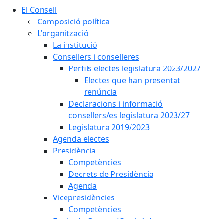
El Consell
Composició política
L'organització
La institució
Consellers i conselleres
Perfils electes legislatura 2023/2027
Electes que han presentat
renúncia
Declaracions i informació
consellers/es legislatura 2023/27
Legislatura 2019/2023
Agenda electes
Presidència
Competències
Decrets de Presidència
Agenda
Vicepresidències
Competències