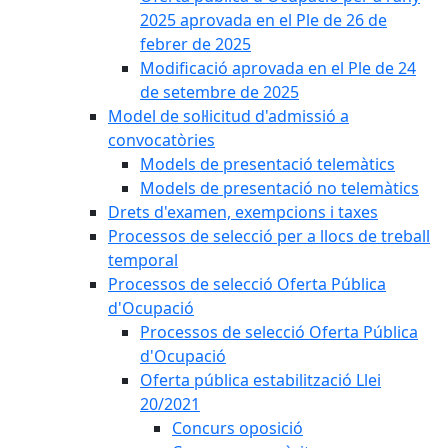
2025 aprovada en el Ple de 26 de
febrer de 2025
Modificació aprovada en el Ple de 24
de setembre de 2025
Model de sol·licitud d'admissió a
convocatòries
Models de presentació telemàtics
Models de presentació no telemàtics
Drets d'examen, exempcions i taxes
Processos de selecció per a llocs de treball
temporal
Processos de selecció Oferta Pública
d'Ocupació
Processos de selecció Oferta Pública
d'Ocupació
Oferta pública estabilització Llei
20/2021
Concurs oposició