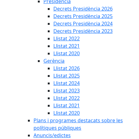
Presidència
Decrets Presidència 2026
Decrets Presidència 2025
Decrets Presidència 2024
Decrets Presidència 2023
Llistat 2022
Llistat 2021
Llistat 2020
Gerència
Llistat 2026
Llistat 2025
Llistat 2024
Llistat 2023
Llistat 2022
Llistat 2021
Llistat 2020
Plans i programes destacats sobre les
polítiques públiques
Anuncis/edictes