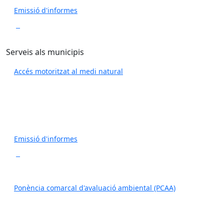
Emissió d'informes
Serveis als municipis
Accés motoritzat al medi natural
Emissió d'informes
Ponència comarcal d'avaluació ambiental (PCAA)