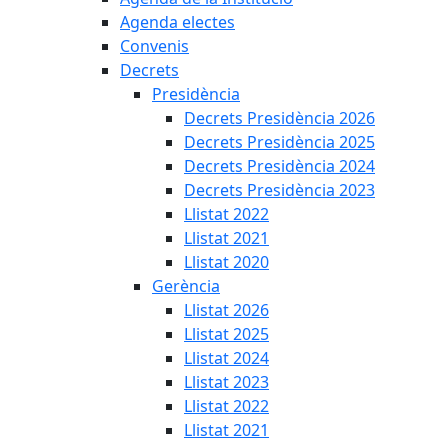
Agenda electes
Convenis
Decrets
Presidència
Decrets Presidència 2026
Decrets Presidència 2025
Decrets Presidència 2024
Decrets Presidència 2023
Llistat 2022
Llistat 2021
Llistat 2020
Gerència
Llistat 2026
Llistat 2025
Llistat 2024
Llistat 2023
Llistat 2022
Llistat 2021