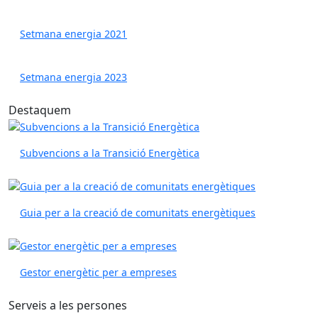
Setmana energia 2021
Setmana energia 2023
Destaquem
Subvencions a la Transició Energètica
Guia per a la creació de comunitats energètiques
Gestor energètic per a empreses
Serveis a les persones