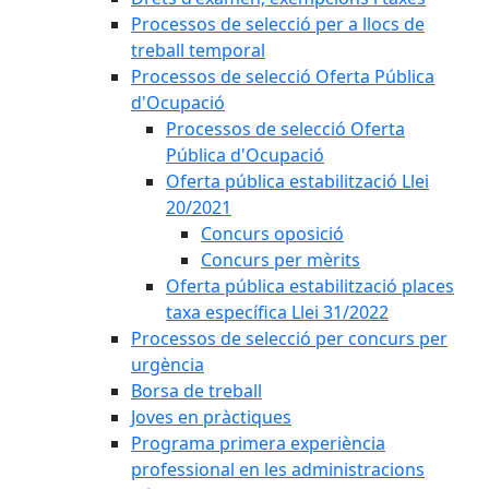
Processos de selecció per a llocs de
treball temporal
Processos de selecció Oferta Pública
d'Ocupació
Processos de selecció Oferta
Pública d'Ocupació
Oferta pública estabilització Llei
20/2021
Concurs oposició
Concurs per mèrits
Oferta pública estabilització places
taxa específica Llei 31/2022
Processos de selecció per concurs per
urgència
Borsa de treball
Joves en pràctiques
Programa primera experiència
professional en les administracions