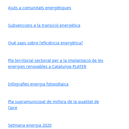
Ajuts a comunitats energètiques
Subvencions a la transició energètica
Què saps sobre l'eficiència energètica?
Pla territorial sectorial per a la implantació de les
energies renovables a Catalunya PLATER
Infografies energia fotovoltaica
Pla supramunicipal de millora de la qualitat de
l'aire
Setmana energia 2020