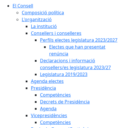
El Consell
Composició política
L'organització
La institució
Consellers i conselleres
Perfils electes legislatura 2023/2027
Electes que han presentat
renúncia
Declaracions i informació
consellers/es legislatura 2023/27
Legislatura 2019/2023
Agenda electes
Presidència
Competències
Decrets de Presidència
Agenda
Vicepresidències
Competències