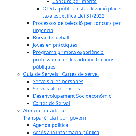
Concurs per mèrits
Oferta pública estabilització places
taxa específica Llei 31/2022
Processos de selecció per concurs per
urgència
Borsa de treball
Joves en pràctiques
Programa primera experiència
professional en les administracions
públiques
Guia de Serveis i Cartes de servei
Serveis a les persones
Serveis als municipis
Desenvolupament Socioeconòmic
Cartes de Servei
Atenció ciutadana
Transparència i bon govern
Agenda política
Accés a la informació pública