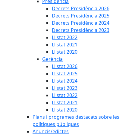
Presidència
Decrets Presidència 2026
Decrets Presidència 2025
Decrets Presidència 2024
Decrets Presidència 2023
Llistat 2022
Llistat 2021
Llistat 2020
Gerència
Llistat 2026
Llistat 2025
Llistat 2024
Llistat 2023
Llistat 2022
Llistat 2021
Llistat 2020
Plans i programes destacats sobre les
polítiques públiques
Anuncis/edictes