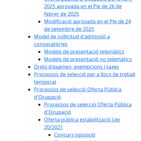
2025 aprovada en el Ple de 26 de
febrer de 2025
Modificació aprovada en el Ple de 24
de setembre de 2025
Model de sol·licitud d'admissió a
convocatòries
Models de presentació telemàtics
Models de presentació no telemàtics
Drets d'examen, exempcions i taxes
Processos de selecció per a llocs de treball
temporal
Processos de selecció Oferta Pública
d'Ocupació
Processos de selecció Oferta Pública
d'Ocupació
Oferta pública estabilització Llei
20/2021
Concurs oposició