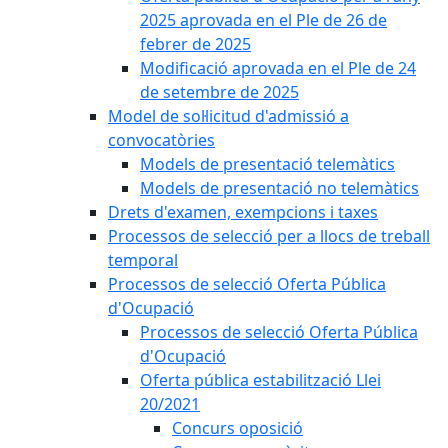
2025 aprovada en el Ple de 26 de
febrer de 2025
Modificació aprovada en el Ple de 24
de setembre de 2025
Model de sol·licitud d'admissió a
convocatòries
Models de presentació telemàtics
Models de presentació no telemàtics
Drets d'examen, exempcions i taxes
Processos de selecció per a llocs de treball
temporal
Processos de selecció Oferta Pública
d'Ocupació
Processos de selecció Oferta Pública
d'Ocupació
Oferta pública estabilització Llei
20/2021
Concurs oposició