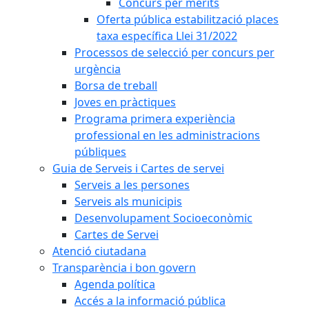
Concurs per mèrits
Oferta pública estabilització places
taxa específica Llei 31/2022
Processos de selecció per concurs per
urgència
Borsa de treball
Joves en pràctiques
Programa primera experiència
professional en les administracions
públiques
Guia de Serveis i Cartes de servei
Serveis a les persones
Serveis als municipis
Desenvolupament Socioeconòmic
Cartes de Servei
Atenció ciutadana
Transparència i bon govern
Agenda política
Accés a la informació pública