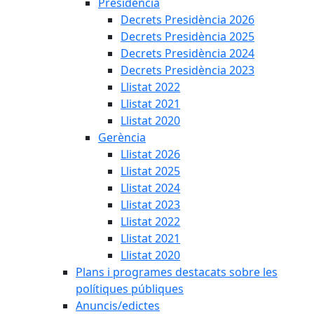
Presidència
Decrets Presidència 2026
Decrets Presidència 2025
Decrets Presidència 2024
Decrets Presidència 2023
Llistat 2022
Llistat 2021
Llistat 2020
Gerència
Llistat 2026
Llistat 2025
Llistat 2024
Llistat 2023
Llistat 2022
Llistat 2021
Llistat 2020
Plans i programes destacats sobre les
polítiques públiques
Anuncis/edictes