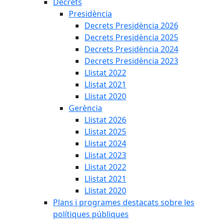
Decrets
Presidència
Decrets Presidència 2026
Decrets Presidència 2025
Decrets Presidència 2024
Decrets Presidència 2023
Llistat 2022
Llistat 2021
Llistat 2020
Gerència
Llistat 2026
Llistat 2025
Llistat 2024
Llistat 2023
Llistat 2022
Llistat 2021
Llistat 2020
Plans i programes destacats sobre les
polítiques públiques