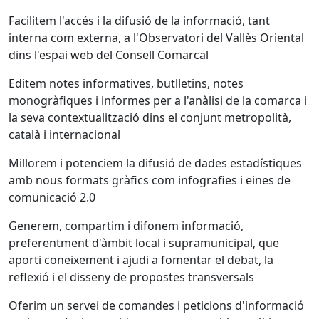
Facilitem l'accés i la difusió de la informació, tant
interna com externa, a l'Observatori del Vallès Oriental
dins l'espai web del Consell Comarcal
Editem notes informatives, butlletins, notes
monogràfiques i informes per a l'anàlisi de la comarca i
la seva contextualització dins el conjunt metropolità,
català i internacional
Millorem i potenciem la difusió de dades estadístiques
amb nous formats gràfics com infografies i eines de
comunicació 2.0
Generem, compartim i difonem informació,
preferentment d'àmbit local i supramunicipal, que
aporti coneixement i ajudi a fomentar el debat, la
reflexió i el disseny de propostes transversals
Oferim un servei de comandes i peticions d'informació