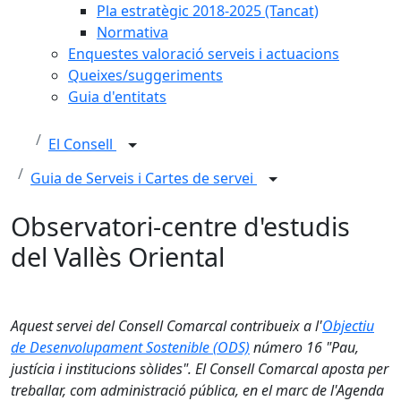
Pla estratègic 2018-2025 (Tancat)
Normativa
Enquestes valoració serveis i actuacions
Queixes/suggeriments
Guia d'entitats
El Consell
Guia de Serveis i Cartes de servei
Observatori-centre d'estudis
del Vallès Oriental
Aquest servei del Consell Comarcal contribueix a l'
Objectiu
de Desenvolupament Sostenible (ODS)
número 16 "Pau,
justícia i institucions sòlides". El Consell Comarcal aposta per
treballar, com administració pública, en el marc de l'Agenda