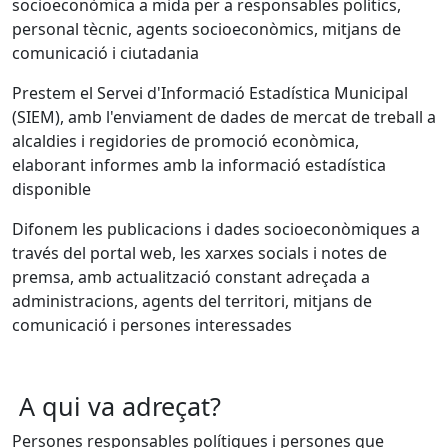
socioeconòmica a mida per a responsables polítics,
personal tècnic, agents socioeconòmics, mitjans de
comunicació i ciutadania
Prestem el Servei d'Informació Estadística Municipal
(SIEM), amb l'enviament de dades de mercat de treball a
alcaldies i regidories de promoció econòmica,
elaborant informes amb la informació estadística
disponible
Difonem les publicacions i dades socioeconòmiques a
través del portal web, les xarxes socials i notes de
premsa, amb actualització constant adreçada a
administracions, agents del territori, mitjans de
comunicació i persones interessades
A qui va adreçat?
Persones responsables polítiques i persones que