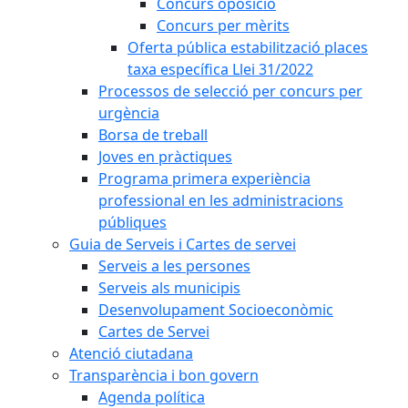
Concurs oposició
Concurs per mèrits
Oferta pública estabilització places
taxa específica Llei 31/2022
Processos de selecció per concurs per
urgència
Borsa de treball
Joves en pràctiques
Programa primera experiència
professional en les administracions
públiques
Guia de Serveis i Cartes de servei
Serveis a les persones
Serveis als municipis
Desenvolupament Socioeconòmic
Cartes de Servei
Atenció ciutadana
Transparència i bon govern
Agenda política