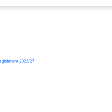
legislatura 2023/27