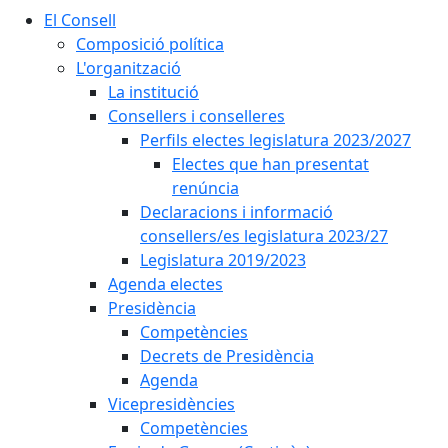
El Consell
Composició política
L'organització
La institució
Consellers i conselleres
Perfils electes legislatura 2023/2027
Electes que han presentat
renúncia
Declaracions i informació
consellers/es legislatura 2023/27
Legislatura 2019/2023
Agenda electes
Presidència
Competències
Decrets de Presidència
Agenda
Vicepresidències
Competències