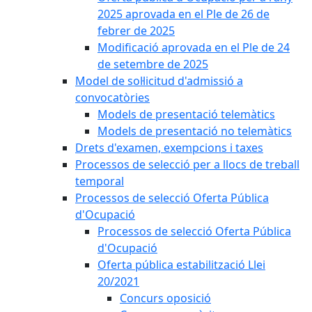
2025 aprovada en el Ple de 26 de
febrer de 2025
Modificació aprovada en el Ple de 24
de setembre de 2025
Model de sol·licitud d'admissió a
convocatòries
Models de presentació telemàtics
Models de presentació no telemàtics
Drets d'examen, exempcions i taxes
Processos de selecció per a llocs de treball
temporal
Processos de selecció Oferta Pública
d'Ocupació
Processos de selecció Oferta Pública
d'Ocupació
Oferta pública estabilització Llei
20/2021
Concurs oposició