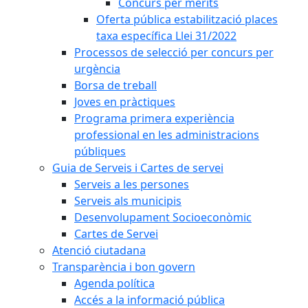
Concurs per mèrits
Oferta pública estabilització places
taxa específica Llei 31/2022
Processos de selecció per concurs per
urgència
Borsa de treball
Joves en pràctiques
Programa primera experiència
professional en les administracions
públiques
Guia de Serveis i Cartes de servei
Serveis a les persones
Serveis als municipis
Desenvolupament Socioeconòmic
Cartes de Servei
Atenció ciutadana
Transparència i bon govern
Agenda política
Accés a la informació pública