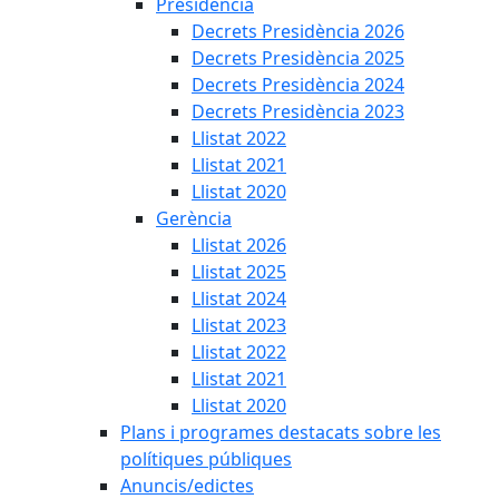
Presidència
Decrets Presidència 2026
Decrets Presidència 2025
Decrets Presidència 2024
Decrets Presidència 2023
Llistat 2022
Llistat 2021
Llistat 2020
Gerència
Llistat 2026
Llistat 2025
Llistat 2024
Llistat 2023
Llistat 2022
Llistat 2021
Llistat 2020
Plans i programes destacats sobre les
polítiques públiques
Anuncis/edictes