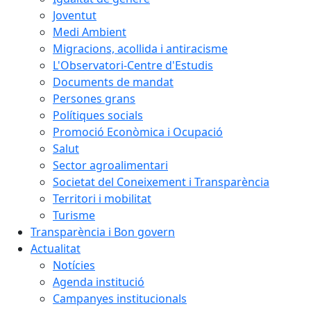
Joventut
Medi Ambient
Migracions, acollida i antiracisme
L'Observatori-Centre d'Estudis
Documents de mandat
Persones grans
Polítiques socials
Promoció Econòmica i Ocupació
Salut
Sector agroalimentari
Societat del Coneixement i Transparència
Territori i mobilitat
Turisme
Transparència i Bon govern
Actualitat
Notícies
Agenda institució
Campanyes institucionals