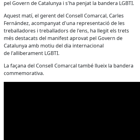
pel Govern de Catalunya i s'ha penjat la bandera LGBTI.
Aquest matí, el gerent del Consell Comarcal, Carles
Fernández, acompanyat d'una representació de les
treballadores i treballadors de l'ens, ha llegit els trets
més destacats del manifest aprovat pel Govern de
Catalunya amb motiu del dia internacional
de l'alliberament LGBTI.
La façana del Consell Comarcal també llueix la bandera
commemorativa.