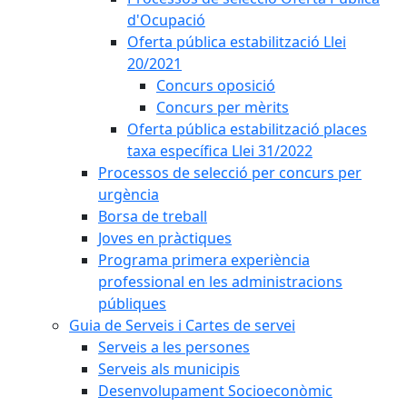
d'Ocupació
Oferta pública estabilització Llei
20/2021
Concurs oposició
Concurs per mèrits
Oferta pública estabilització places
taxa específica Llei 31/2022
Processos de selecció per concurs per
urgència
Borsa de treball
Joves en pràctiques
Programa primera experiència
professional en les administracions
públiques
Guia de Serveis i Cartes de servei
Serveis a les persones
Serveis als municipis
Desenvolupament Socioeconòmic