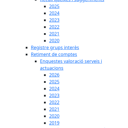
2025
2024
2023
2022
2021
2020
Registre grups interès
Retiment de comptes
Enquestes valoració serveis i
actuacions
2026
2025
2024
2023
2022
2021
2020
2019