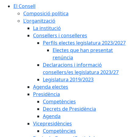
El Consell
Composició política
L'organització
La institució
Consellers i conselleres
Perfils electes legislatura 2023/2027
Electes que han presentat
renúncia
Declaracions i informació
consellers/es legislatura 2023/27
Legislatura 2019/2023
Agenda electes
Presidència
Competències
Decrets de Presidència
Agenda
Vicepresidències
Competències