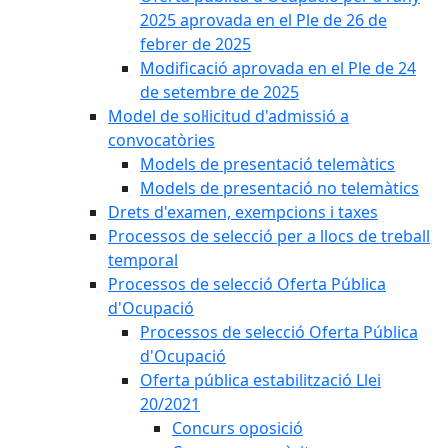
2025 aprovada en el Ple de 26 de
febrer de 2025
Modificació aprovada en el Ple de 24
de setembre de 2025
Model de sol·licitud d'admissió a
convocatòries
Models de presentació telemàtics
Models de presentació no telemàtics
Drets d'examen, exempcions i taxes
Processos de selecció per a llocs de treball
temporal
Processos de selecció Oferta Pública
d'Ocupació
Processos de selecció Oferta Pública
d'Ocupació
Oferta pública estabilització Llei
20/2021
Concurs oposició