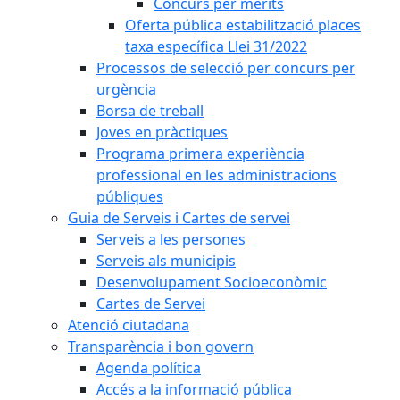
Concurs per mèrits
Oferta pública estabilització places
taxa específica Llei 31/2022
Processos de selecció per concurs per
urgència
Borsa de treball
Joves en pràctiques
Programa primera experiència
professional en les administracions
públiques
Guia de Serveis i Cartes de servei
Serveis a les persones
Serveis als municipis
Desenvolupament Socioeconòmic
Cartes de Servei
Atenció ciutadana
Transparència i bon govern
Agenda política
Accés a la informació pública