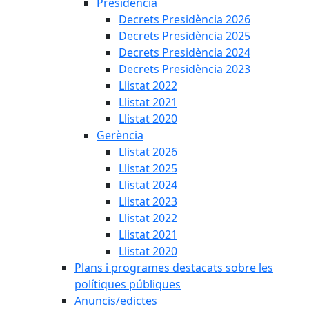
Presidència
Decrets Presidència 2026
Decrets Presidència 2025
Decrets Presidència 2024
Decrets Presidència 2023
Llistat 2022
Llistat 2021
Llistat 2020
Gerència
Llistat 2026
Llistat 2025
Llistat 2024
Llistat 2023
Llistat 2022
Llistat 2021
Llistat 2020
Plans i programes destacats sobre les
polítiques públiques
Anuncis/edictes