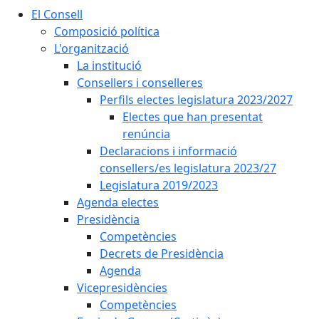
El Consell
Composició política
L'organització
La institució
Consellers i conselleres
Perfils electes legislatura 2023/2027
Electes que han presentat
renúncia
Declaracions i informació
consellers/es legislatura 2023/27
Legislatura 2019/2023
Agenda electes
Presidència
Competències
Decrets de Presidència
Agenda
Vicepresidències
Competències