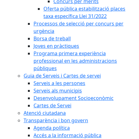
Concurs per mèrits
Oferta pública estabilització places
taxa específica Llei 31/2022
Processos de selecció per concurs per
urgència
Borsa de treball
Joves en pràctiques
Programa primera experiència
professional en les administracions
públiques
Guia de Serveis i Cartes de servei
Serveis a les persones
Serveis als municipis
Desenvolupament Socioeconòmic
Cartes de Servei
Atenció ciutadana
Transparència i bon govern
Agenda política
Accés a la informació pública