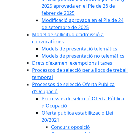
2025 aprovada en el Ple de 26 de
febrer de 2025
Modificació aprovada en el Ple de 24
de setembre de 2025
Model de sol·licitud d'admissió a
convocatòries
Models de presentació telemàtics
Models de presentació no telemàtics
Drets d'examen, exempcions i taxes
Processos de selecció per a llocs de treball
temporal
Processos de selecció Oferta Pública
d'Ocupació
Processos de selecció Oferta Pública
d'Ocupació
Oferta pública estabilització Llei
20/2021
Concurs oposició