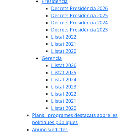
Presidència
Decrets Presidència 2026
Decrets Presidència 2025
Decrets Presidència 2024
Decrets Presidència 2023
Llistat 2022
Llistat 2021
Llistat 2020
Gerència
Llistat 2026
Llistat 2025
Llistat 2024
Llistat 2023
Llistat 2022
Llistat 2021
Llistat 2020
Plans i programes destacats sobre les
polítiques públiques
Anuncis/edictes