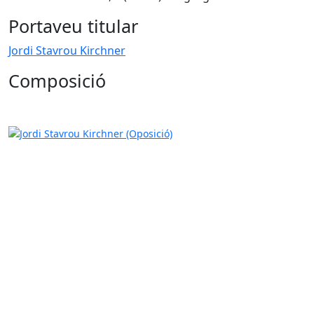
Portaveu titular
Jordi Stavrou Kirchner
Composició