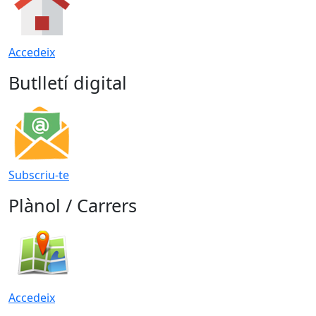
Accedeix
Butlletí digital
Subscriu-te
Plànol / Carrers
Accedeix