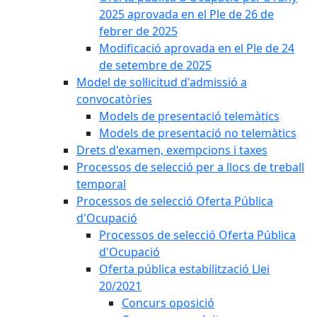
2025 aprovada en el Ple de 26 de
febrer de 2025
Modificació aprovada en el Ple de 24
de setembre de 2025
Model de sol·licitud d'admissió a
convocatòries
Models de presentació telemàtics
Models de presentació no telemàtics
Drets d'examen, exempcions i taxes
Processos de selecció per a llocs de treball
temporal
Processos de selecció Oferta Pública
d'Ocupació
Processos de selecció Oferta Pública
d'Ocupació
Oferta pública estabilització Llei
20/2021
Concurs oposició