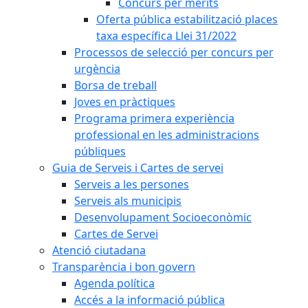
Concurs per mèrits
Oferta pública estabilització places
taxa específica Llei 31/2022
Processos de selecció per concurs per
urgència
Borsa de treball
Joves en pràctiques
Programa primera experiència
professional en les administracions
públiques
Guia de Serveis i Cartes de servei
Serveis a les persones
Serveis als municipis
Desenvolupament Socioeconòmic
Cartes de Servei
Atenció ciutadana
Transparència i bon govern
Agenda política
Accés a la informació pública