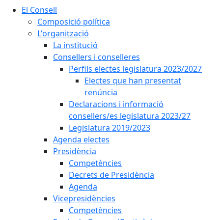
El Consell
Composició política
L'organització
La institució
Consellers i conselleres
Perfils electes legislatura 2023/2027
Electes que han presentat
renúncia
Declaracions i informació
consellers/es legislatura 2023/27
Legislatura 2019/2023
Agenda electes
Presidència
Competències
Decrets de Presidència
Agenda
Vicepresidències
Competències