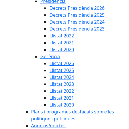
Presidència
Decrets Presidència 2026
Decrets Presidència 2025
Decrets Presidència 2024
Decrets Presidència 2023
Llistat 2022
Llistat 2021
Llistat 2020
Gerència
Llistat 2026
Llistat 2025
Llistat 2024
Llistat 2023
Llistat 2022
Llistat 2021
Llistat 2020
Plans i programes destacats sobre les
polítiques públiques
Anuncis/edictes