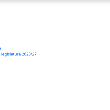
a
 legislatura 2023/27