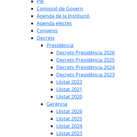
Ple
Comissió de Govern
Agenda de la Institució
Agenda electes
Convenis
Decrets
Presidència
Decrets Presidència 2026
Decrets Presidència 2025
Decrets Presidència 2024
Decrets Presidència 2023
Llistat 2022
Llistat 2021
Llistat 2020
Gerència
Llistat 2026
Llistat 2025
Llistat 2024
Llistat 2023