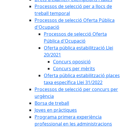
Processos de selecció per a llocs de
treball temporal
Processos de selecció Oferta Pública
d'Ocupació
Processos de selecció Oferta
Pública d'Ocupació
Oferta pública estabilització Llei
20/2021
Concurs oposició
Concurs per mèrits
Oferta pública estabilització places
taxa específica Llei 31/2022
Processos de selecció per concurs per
urgència
Borsa de treball
Joves en pràctiques
Programa primera experiència
professional en les administracions