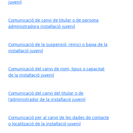
juvenil
Comunicació de canvi de titular o de persona
administradora instal·lació juvenil
Comunicació de la suspensió, reinici o baixa de la
instal·lació juvenil
Comunicació del canvi de nom, tipus o capacitat
de la instal·lació juvenil
Comunicació del canvi del titular o de
l'administrador de la instal·lació juvenil
Comunicació per al canvi de les dades de contacte
o localització de la instal·lació juvenil