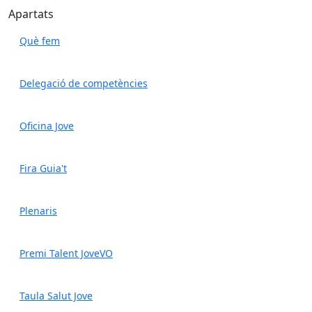
Apartats
Què fem
Delegació de competències
Oficina Jove
Fira Guia't
Plenaris
Premi Talent JoveVO
Taula Salut Jove