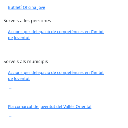
Butlletí Oficina Jove
Serveis a les persones
Accions per delegació de competències en l'àmbit
de Joventut
Serveis als municipis
Accions per delegació de competències en l'àmbit
de Joventut
Pla comarcal de joventut del Vallès Oriental