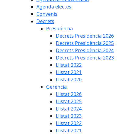
Agenda electes
Convenis
Decrets
Presidència
Decrets Presidència 2026
Decrets Presidència 2025
Decrets Presidència 2024
Decrets Presidència 2023
Llistat 2022
Llistat 2021
Llistat 2020
Gerència
Llistat 2026
Llistat 2025
Llistat 2024
Llistat 2023
Llistat 2022
Llistat 2021