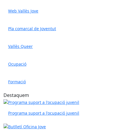
Web Vallès Jove
Pla comarcal de Joventut
Vallès Queer
Ocupació
Formació
Destaquem
Programa suport a l'ocupació juvenil