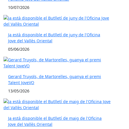
10/07/2026
Ja està disponible el Butlletí de juny de l'Oficina
Jove del Vallès Oriental
05/06/2026
Gerard Truyols, de Martorelles, guanya el premi
Talent JoveVO
13/05/2026
Ja està disponible el Butlletí de maig de l'Oficina
Jove del Vallès Oriental