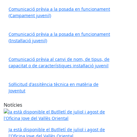
Comunicació prèvia a la posada en funcionament
(Campament juvenil)
Comunicació prèvia a la posada en funcionament
(Instal·lació juvenil)
Comunicació prèvia al canvi de nom, de tipus, de
capacitat o de característiques instal·lació juvenil
Sol·licitud d'assitència tècnica en matèria de
Joventut
Notícies
Ja està disponible el Butlletí de juliol i agost de
l'Oficina Jove del Vallès Oriental