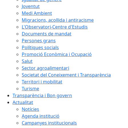
Joventut
Medi Ambient
Migracions, acollida i antiracisme
L'Observatori-Centre d'Estudis
Documents de mandat
Persones grans
Polítiques socials
Promoció Econòmica i Ocupació
Salut
Sector agroalimentari
Societat del Coneixement i Transparència
Territori i mobilitat
Turisme
Transparència i Bon govern
Actualitat
Notícies
Agenda institució
Campanyes institucionals