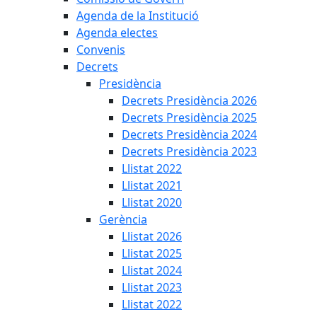
Agenda de la Institució
Agenda electes
Convenis
Decrets
Presidència
Decrets Presidència 2026
Decrets Presidència 2025
Decrets Presidència 2024
Decrets Presidència 2023
Llistat 2022
Llistat 2021
Llistat 2020
Gerència
Llistat 2026
Llistat 2025
Llistat 2024
Llistat 2023
Llistat 2022