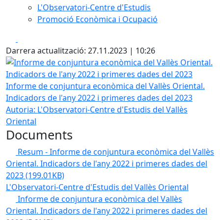
L'Observatori-Centre d'Estudis
Promoció Econòmica i Ocupació
Facebook
X
Darrera actualització: 27.11.2023 | 10:26
Informe de conjuntura econòmica del Vallès Oriental. Indi
Informe de conjuntura econòmica del Vallès Oriental.
Indicadors de l'any 2022 i primeres dades del 2023
Autoria: L'Observatori-Centre d'Estudis del Vallès
Oriental
Documents
Resum - Informe de conjuntura econòmica del Vallès
Oriental. Indicadors de l'any 2022 i primeres dades del
2023
(199.01KB)
L'Observatori-Centre d'Estudis del Vallès Oriental
Informe de conjuntura econòmica del Vallès
Oriental. Indicadors de l'any 2022 i primeres dades del