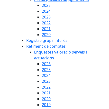
2025
2024
2023
2022
2021
2020
Registre grups interès
Retiment de comptes
Enquestes valoració serveis i
actuacions
2026
2025
2024
2023
2022
2021
2020
2019