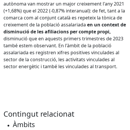
autònoma van mostrar un major creixement l'any 2021
(+1,68%) que el 2022 (-0,87% interanual): de fet, tant a la
comarca com al conjunt català es repeteix la tònica de
creixement de la població assalariada
en un context de
disminució de les afiliacions per compte propi,
disminució que en aquests primers trimestres de 2023
també estem observant. En l'àmbit de la població
assalariada es registren xifres positives vinculades al
sector de la construcció, les activitats vinculades al
sector energètic i també les vinculades al transport.
Contingut relacionat
Àmbits