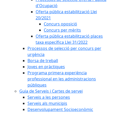
d'Ocupació
Oferta pública estabilització Llei
20/2021
Concurs oposició
Concurs per mèrits
Oferta pública estabilització places
taxa específica Llei 31/2022
Processos de selecció per concurs per
urgència
Borsa de treball
Joves en pràctiques
Programa primera experiència
professional en les administracions
públiques
Guia de Serveis i Cartes de servei
Serveis a les persones
Serveis als municipis
Desenvolupament Socioeconòmic