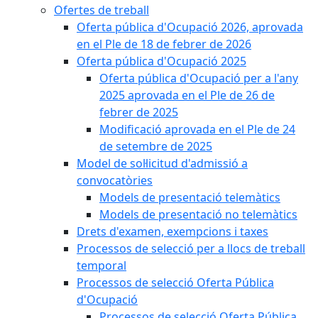
Ofertes de treball
Oferta pública d'Ocupació 2026, aprovada
en el Ple de 18 de febrer de 2026
Oferta pública d'Ocupació 2025
Oferta pública d'Ocupació per a l'any
2025 aprovada en el Ple de 26 de
febrer de 2025
Modificació aprovada en el Ple de 24
de setembre de 2025
Model de sol·licitud d'admissió a
convocatòries
Models de presentació telemàtics
Models de presentació no telemàtics
Drets d'examen, exempcions i taxes
Processos de selecció per a llocs de treball
temporal
Processos de selecció Oferta Pública
d'Ocupació
Processos de selecció Oferta Pública