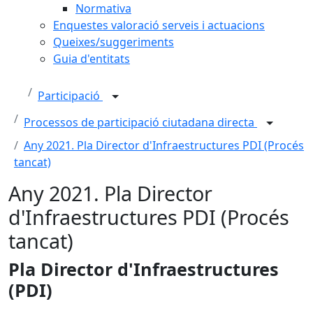
Normativa
Enquestes valoració serveis i actuacions
Queixes/suggeriments
Guia d'entitats
Participació
Processos de participació ciutadana directa
Any 2021. Pla Director d'Infraestructures PDI (Procés
tancat)
Any 2021. Pla Director
d'Infraestructures PDI (Procés
tancat)
Pla Director d'Infraestructures
(PDI)