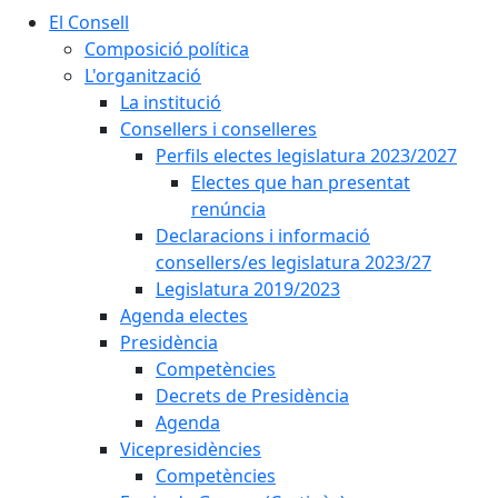
El Consell
Composició política
L'organització
La institució
Consellers i conselleres
Perfils electes legislatura 2023/2027
Electes que han presentat
renúncia
Declaracions i informació
consellers/es legislatura 2023/27
Legislatura 2019/2023
Agenda electes
Presidència
Competències
Decrets de Presidència
Agenda
Vicepresidències
Competències