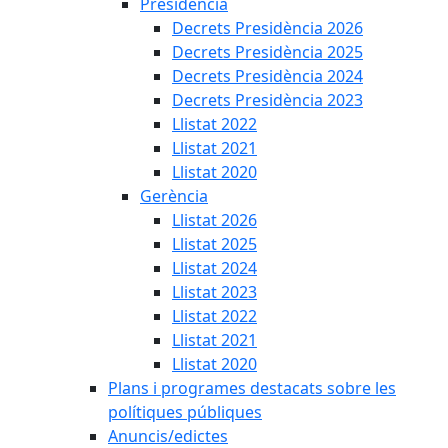
Presidència
Decrets Presidència 2026
Decrets Presidència 2025
Decrets Presidència 2024
Decrets Presidència 2023
Llistat 2022
Llistat 2021
Llistat 2020
Gerència
Llistat 2026
Llistat 2025
Llistat 2024
Llistat 2023
Llistat 2022
Llistat 2021
Llistat 2020
Plans i programes destacats sobre les
polítiques públiques
Anuncis/edictes