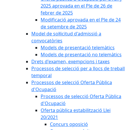
2025 aprovada en el Ple de 26 de
febrer de 2025
Modificació aprovada en el Ple de 24
de setembre de 2025
Model de sol·licitud d'admissió a
convocatòries
Models de presentació telemàtics
Models de presentació no telemàtics
Drets d'examen, exempcions i taxes
Processos de selecció per a llocs de treball
temporal
Processos de selecció Oferta Pública
d'Ocupació
Processos de selecció Oferta Pública
d'Ocupació
Oferta pública estabilització Llei
20/2021
Concurs oposició