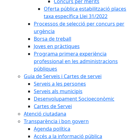
Concurs per mèrits
Oferta pública estabilització places
taxa específica Llei 31/2022
Processos de selecció per concurs per
urgència
Borsa de treball
Joves en pràctiques
Programa primera experiència
professional en les administracions
públiques
Guia de Serveis i Cartes de servei
Serveis a les persones
Serveis als municipis
Desenvolupament Socioeconòmic
Cartes de Servei
Atenció ciutadana
Transparència i bon govern
Agenda política
Accés a la informació pública