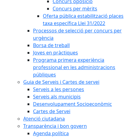
Concurs oposició
Concurs per mèrits
Oferta pública estabilització places
taxa específica Llei 31/2022
Processos de selecció per concurs per
urgència
Borsa de treball
Joves en pràctiques
Programa primera experiència
professional en les administracions
públiques
Guia de Serveis i Cartes de servei
Serveis a les persones
Serveis als municipis
Desenvolupament Socioeconòmic
Cartes de Servei
Atenció ciutadana
Transparència i bon govern
Agenda política