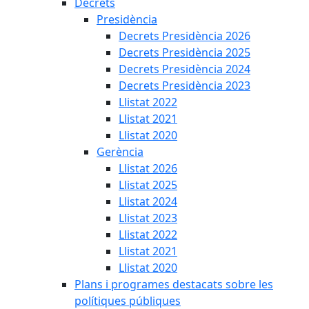
Decrets
Presidència
Decrets Presidència 2026
Decrets Presidència 2025
Decrets Presidència 2024
Decrets Presidència 2023
Llistat 2022
Llistat 2021
Llistat 2020
Gerència
Llistat 2026
Llistat 2025
Llistat 2024
Llistat 2023
Llistat 2022
Llistat 2021
Llistat 2020
Plans i programes destacats sobre les
polítiques públiques