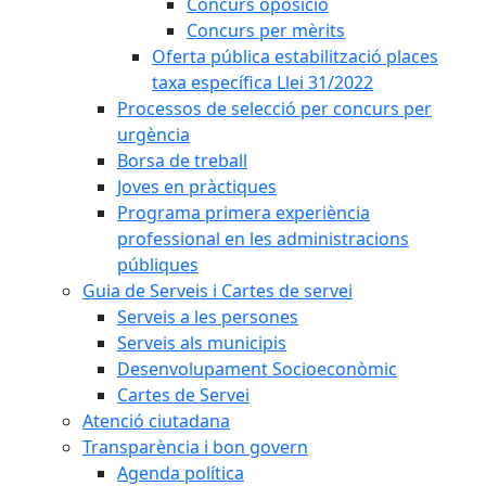
Concurs oposició
Concurs per mèrits
Oferta pública estabilització places
taxa específica Llei 31/2022
Processos de selecció per concurs per
urgència
Borsa de treball
Joves en pràctiques
Programa primera experiència
professional en les administracions
públiques
Guia de Serveis i Cartes de servei
Serveis a les persones
Serveis als municipis
Desenvolupament Socioeconòmic
Cartes de Servei
Atenció ciutadana
Transparència i bon govern
Agenda política