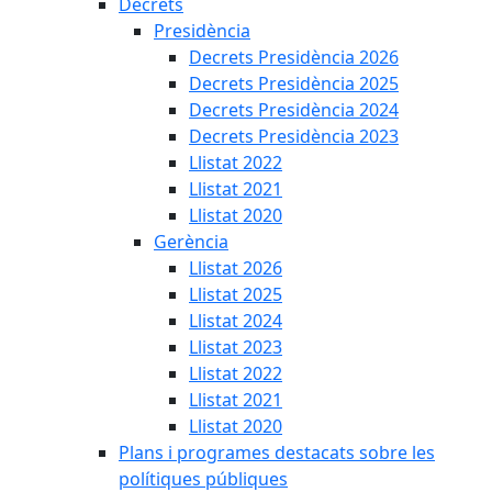
Decrets
Presidència
Decrets Presidència 2026
Decrets Presidència 2025
Decrets Presidència 2024
Decrets Presidència 2023
Llistat 2022
Llistat 2021
Llistat 2020
Gerència
Llistat 2026
Llistat 2025
Llistat 2024
Llistat 2023
Llistat 2022
Llistat 2021
Llistat 2020
Plans i programes destacats sobre les
polítiques públiques