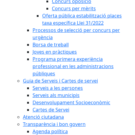
Concurs oposició
Concurs per mèrits
Oferta pública estabilització places
taxa específica Llei 31/2022
Processos de selecció per concurs per
urgència
Borsa de treball
Joves en pràctiques
Programa primera experiència
professional en les administracions
públiques
Guia de Serveis i Cartes de servei
Serveis a les persones
Serveis als municipis
Desenvolupament Socioeconòmic
Cartes de Servei
Atenció ciutadana
Transparència i bon govern
Agenda política