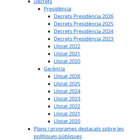
Decrets
Presidència
Decrets Presidència 2026
Decrets Presidència 2025
Decrets Presidència 2024
Decrets Presidència 2023
Llistat 2022
Llistat 2021
Llistat 2020
Gerència
Llistat 2026
Llistat 2025
Llistat 2024
Llistat 2023
Llistat 2022
Llistat 2021
Llistat 2020
Plans i programes destacats sobre les
polítiques públiques