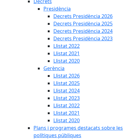
Decrets
Presidència
Decrets Presidència 2026
Decrets Presidència 2025
Decrets Presidència 2024
Decrets Presidència 2023
Llistat 2022
Llistat 2021
Llistat 2020
Gerència
Llistat 2026
Llistat 2025
Llistat 2024
Llistat 2023
Llistat 2022
Llistat 2021
Llistat 2020
Plans i programes destacats sobre les
polítiques públiques