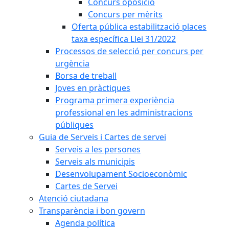
Concurs oposició
Concurs per mèrits
Oferta pública estabilització places
taxa específica Llei 31/2022
Processos de selecció per concurs per
urgència
Borsa de treball
Joves en pràctiques
Programa primera experiència
professional en les administracions
públiques
Guia de Serveis i Cartes de servei
Serveis a les persones
Serveis als municipis
Desenvolupament Socioeconòmic
Cartes de Servei
Atenció ciutadana
Transparència i bon govern
Agenda política