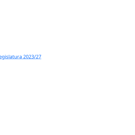
legislatura 2023/27