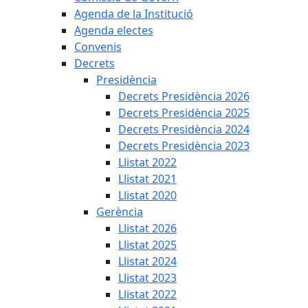
Agenda de la Institució
Agenda electes
Convenis
Decrets
Presidència
Decrets Presidència 2026
Decrets Presidència 2025
Decrets Presidència 2024
Decrets Presidència 2023
Llistat 2022
Llistat 2021
Llistat 2020
Gerència
Llistat 2026
Llistat 2025
Llistat 2024
Llistat 2023
Llistat 2022