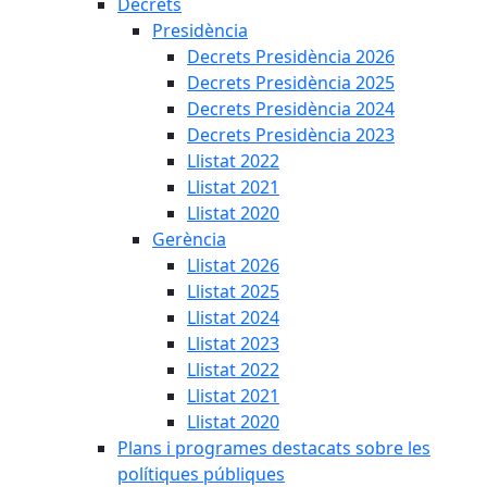
Decrets
Presidència
Decrets Presidència 2026
Decrets Presidència 2025
Decrets Presidència 2024
Decrets Presidència 2023
Llistat 2022
Llistat 2021
Llistat 2020
Gerència
Llistat 2026
Llistat 2025
Llistat 2024
Llistat 2023
Llistat 2022
Llistat 2021
Llistat 2020
Plans i programes destacats sobre les
polítiques públiques