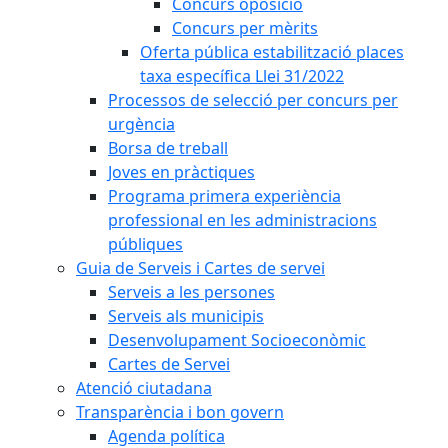
Concurs oposició
Concurs per mèrits
Oferta pública estabilització places
taxa específica Llei 31/2022
Processos de selecció per concurs per
urgència
Borsa de treball
Joves en pràctiques
Programa primera experiència
professional en les administracions
públiques
Guia de Serveis i Cartes de servei
Serveis a les persones
Serveis als municipis
Desenvolupament Socioeconòmic
Cartes de Servei
Atenció ciutadana
Transparència i bon govern
Agenda política