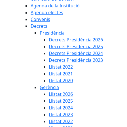
Agenda de la Institució
Agenda electes
Convenis
Decrets
Presidència
Decrets Presidència 2026
Decrets Presidència 2025
Decrets Presidència 2024
Decrets Presidència 2023
Llistat 2022
Llistat 2021
Llistat 2020
Gerència
Llistat 2026
Llistat 2025
Llistat 2024
Llistat 2023
Llistat 2022