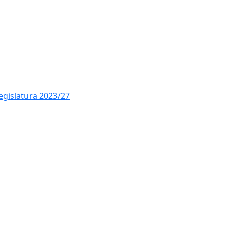
legislatura 2023/27