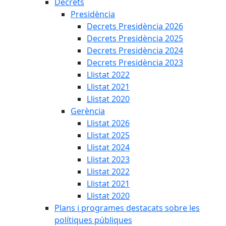
Decrets
Presidència
Decrets Presidència 2026
Decrets Presidència 2025
Decrets Presidència 2024
Decrets Presidència 2023
Llistat 2022
Llistat 2021
Llistat 2020
Gerència
Llistat 2026
Llistat 2025
Llistat 2024
Llistat 2023
Llistat 2022
Llistat 2021
Llistat 2020
Plans i programes destacats sobre les
polítiques públiques