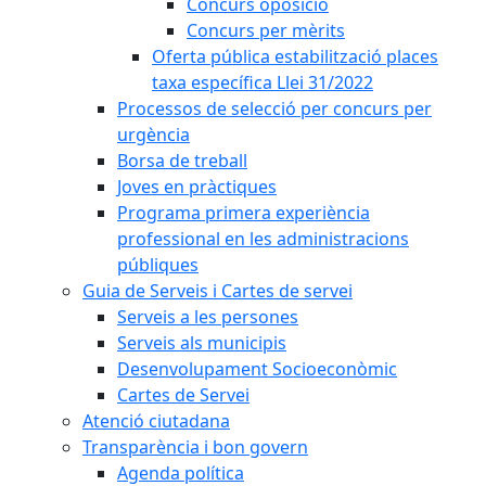
Concurs oposició
Concurs per mèrits
Oferta pública estabilització places
taxa específica Llei 31/2022
Processos de selecció per concurs per
urgència
Borsa de treball
Joves en pràctiques
Programa primera experiència
professional en les administracions
públiques
Guia de Serveis i Cartes de servei
Serveis a les persones
Serveis als municipis
Desenvolupament Socioeconòmic
Cartes de Servei
Atenció ciutadana
Transparència i bon govern
Agenda política