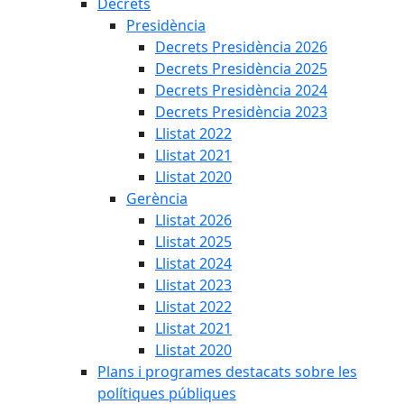
Decrets
Presidència
Decrets Presidència 2026
Decrets Presidència 2025
Decrets Presidència 2024
Decrets Presidència 2023
Llistat 2022
Llistat 2021
Llistat 2020
Gerència
Llistat 2026
Llistat 2025
Llistat 2024
Llistat 2023
Llistat 2022
Llistat 2021
Llistat 2020
Plans i programes destacats sobre les
polítiques públiques