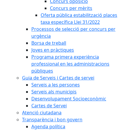
Concurs oposició
Concurs per mèrits
Oferta pública estabilització places
taxa específica Llei 31/2022
Processos de selecció per concurs per
urgència
Borsa de treball
Joves en pràctiques
Programa primera experiència
professional en les administracions
públiques
Guia de Serveis i Cartes de servei
Serveis a les persones
Serveis als municipis
Desenvolupament Socioeconòmic
Cartes de Servei
Atenció ciutadana
Transparència i bon govern
Agenda política