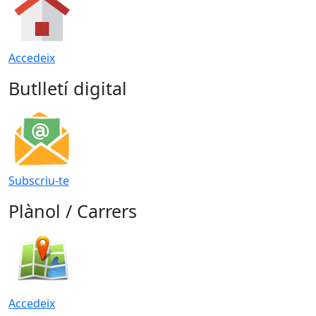
Accedeix
Butlletí digital
Subscriu-te
Plànol / Carrers
Accedeix