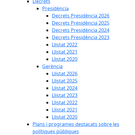
Decrets
Presidència
Decrets Presidència 2026
Decrets Presidència 2025
Decrets Presidència 2024
Decrets Presidència 2023
Llistat 2022
Llistat 2021
Llistat 2020
Gerència
Llistat 2026
Llistat 2025
Llistat 2024
Llistat 2023
Llistat 2022
Llistat 2021
Llistat 2020
Plans i programes destacats sobre les
polítiques públiques