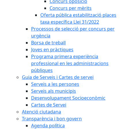
Concurs oposició
Concurs per mèrits
Oferta pública estabilització places
taxa específica Llei 31/2022
Processos de selecció per concurs per
urgència
Borsa de treball
Joves en pràctiques
Programa primera experiència
professional en les administracions
públiques
Guia de Serveis i Cartes de servei
Serveis a les persones
Serveis als municipis
Desenvolupament Socioeconòmic
Cartes de Servei
Atenció ciutadana
Transparència i bon govern
Agenda política