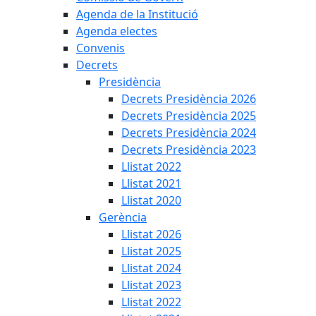
Agenda de la Institució
Agenda electes
Convenis
Decrets
Presidència
Decrets Presidència 2026
Decrets Presidència 2025
Decrets Presidència 2024
Decrets Presidència 2023
Llistat 2022
Llistat 2021
Llistat 2020
Gerència
Llistat 2026
Llistat 2025
Llistat 2024
Llistat 2023
Llistat 2022