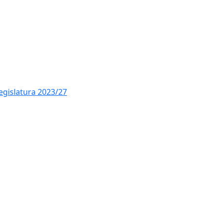
legislatura 2023/27