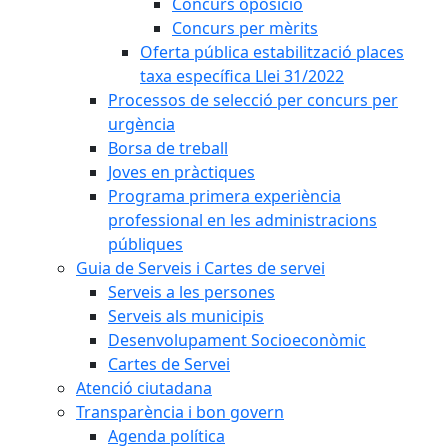
Concurs oposició
Concurs per mèrits
Oferta pública estabilització places
taxa específica Llei 31/2022
Processos de selecció per concurs per
urgència
Borsa de treball
Joves en pràctiques
Programa primera experiència
professional en les administracions
públiques
Guia de Serveis i Cartes de servei
Serveis a les persones
Serveis als municipis
Desenvolupament Socioeconòmic
Cartes de Servei
Atenció ciutadana
Transparència i bon govern
Agenda política