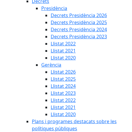
Decrets
Presidència
Decrets Presidència 2026
Decrets Presidència 2025
Decrets Presidència 2024
Decrets Presidència 2023
Llistat 2022
Llistat 2021
Llistat 2020
Gerència
Llistat 2026
Llistat 2025
Llistat 2024
Llistat 2023
Llistat 2022
Llistat 2021
Llistat 2020
Plans i programes destacats sobre les
polítiques públiques