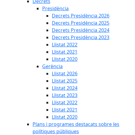
Decrets
Presidència
Decrets Presidència 2026
Decrets Presidència 2025
Decrets Presidència 2024
Decrets Presidència 2023
Llistat 2022
Llistat 2021
Llistat 2020
Gerència
Llistat 2026
Llistat 2025
Llistat 2024
Llistat 2023
Llistat 2022
Llistat 2021
Llistat 2020
Plans i programes destacats sobre les
polítiques públiques