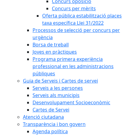
Concurs oposició
Concurs per mèrits
Oferta pública estabilització places
taxa específica Llei 31/2022
Processos de selecció per concurs per
urgència
Borsa de treball
Joves en pràctiques
Programa primera experiència
professional en les administracions
públiques
Guia de Serveis i Cartes de servei
Serveis a les persones
Serveis als municipis
Desenvolupament Socioeconòmic
Cartes de Servei
Atenció ciutadana
Transparència i bon govern
Agenda política