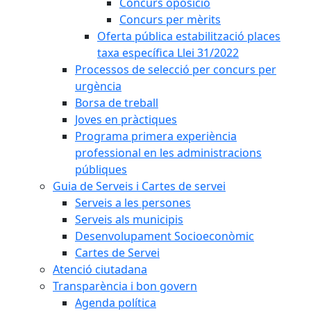
Concurs oposició
Concurs per mèrits
Oferta pública estabilització places
taxa específica Llei 31/2022
Processos de selecció per concurs per
urgència
Borsa de treball
Joves en pràctiques
Programa primera experiència
professional en les administracions
públiques
Guia de Serveis i Cartes de servei
Serveis a les persones
Serveis als municipis
Desenvolupament Socioeconòmic
Cartes de Servei
Atenció ciutadana
Transparència i bon govern
Agenda política