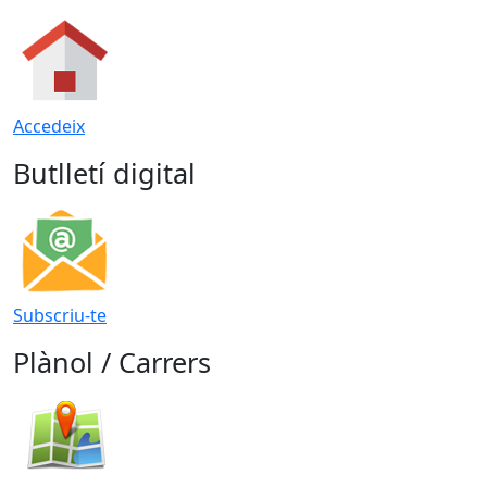
Accedeix
Butlletí digital
Subscriu-te
Plànol / Carrers