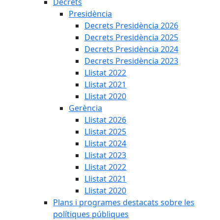
Decrets
Presidència
Decrets Presidència 2026
Decrets Presidència 2025
Decrets Presidència 2024
Decrets Presidència 2023
Llistat 2022
Llistat 2021
Llistat 2020
Gerència
Llistat 2026
Llistat 2025
Llistat 2024
Llistat 2023
Llistat 2022
Llistat 2021
Llistat 2020
Plans i programes destacats sobre les
polítiques públiques