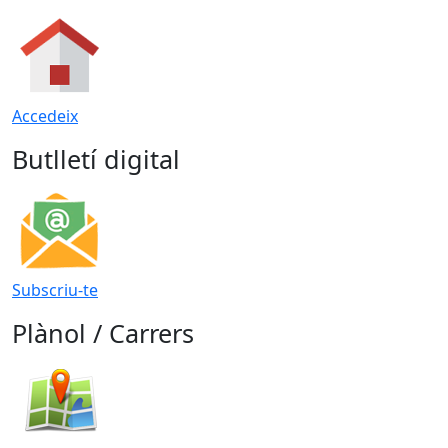
Accedeix
Butlletí digital
Subscriu-te
Plànol / Carrers