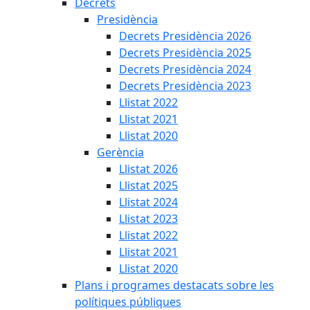
Decrets
Presidència
Decrets Presidència 2026
Decrets Presidència 2025
Decrets Presidència 2024
Decrets Presidència 2023
Llistat 2022
Llistat 2021
Llistat 2020
Gerència
Llistat 2026
Llistat 2025
Llistat 2024
Llistat 2023
Llistat 2022
Llistat 2021
Llistat 2020
Plans i programes destacats sobre les
polítiques públiques