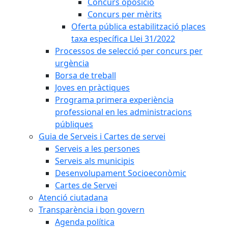
Concurs oposició
Concurs per mèrits
Oferta pública estabilització places
taxa específica Llei 31/2022
Processos de selecció per concurs per
urgència
Borsa de treball
Joves en pràctiques
Programa primera experiència
professional en les administracions
públiques
Guia de Serveis i Cartes de servei
Serveis a les persones
Serveis als municipis
Desenvolupament Socioeconòmic
Cartes de Servei
Atenció ciutadana
Transparència i bon govern
Agenda política