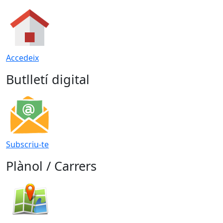
Accedeix
Butlletí digital
Subscriu-te
Plànol / Carrers