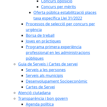
Concurs oposició
Concurs per mèrits
Oferta pública estabilització places
taxa específica Llei 31/2022
Processos de selecció per concurs per
urgència
Borsa de treball
Joves en pràctiques
Programa primera experiència
professional en les administracions
públiques
Guia de Serveis i Cartes de servei
Serveis a les persones
Serveis als municipis
Desenvolupament Socioeconòmic
Cartes de Servei
Atenció ciutadana
Transparència i bon govern
Agenda política