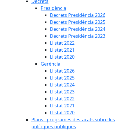
Decrets
Presidència
Decrets Presidència 2026
Decrets Presidència 2025
Decrets Presidència 2024
Decrets Presidència 2023
Llistat 2022
Llistat 2021
Llistat 2020
Gerència
Llistat 2026
Llistat 2025
Llistat 2024
Llistat 2023
Llistat 2022
Llistat 2021
Llistat 2020
Plans i programes destacats sobre les
polítiques públiques