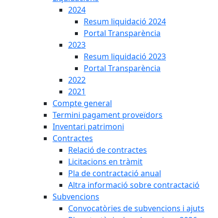
2024
Resum liquidació 2024
Portal Transparència
2023
Resum liquidació 2023
Portal Transparència
2022
2021
Compte general
Termini pagament proveïdors
Inventari patrimoni
Contractes
Relació de contractes
Licitacions en tràmit
Pla de contractació anual
Altra informació sobre contractació
Subvencions
Convocatòries de subvencions i ajuts