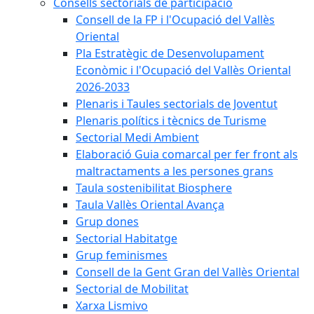
Consells sectorials de participació
Consell de la FP i l'Ocupació del Vallès
Oriental
Pla Estratègic de Desenvolupament
Econòmic i l'Ocupació del Vallès Oriental
2026-2033
Plenaris i Taules sectorials de Joventut
Plenaris polítics i tècnics de Turisme
Sectorial Medi Ambient
Elaboració Guia comarcal per fer front als
maltractaments a les persones grans
Taula sostenibilitat Biosphere
Taula Vallès Oriental Avança
Grup dones
Sectorial Habitatge
Grup feminismes
Consell de la Gent Gran del Vallès Oriental
Sectorial de Mobilitat
Xarxa Lismivo