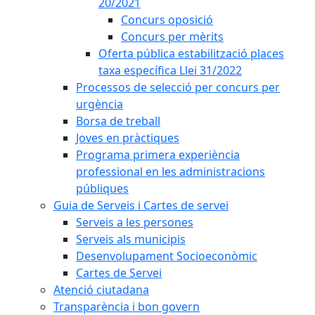
20/2021
Concurs oposició
Concurs per mèrits
Oferta pública estabilització places
taxa específica Llei 31/2022
Processos de selecció per concurs per
urgència
Borsa de treball
Joves en pràctiques
Programa primera experiència
professional en les administracions
públiques
Guia de Serveis i Cartes de servei
Serveis a les persones
Serveis als municipis
Desenvolupament Socioeconòmic
Cartes de Servei
Atenció ciutadana
Transparència i bon govern