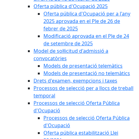
Oferta pública d'Ocupació 2025
Oferta pública d'Ocupació per a l'any
2025 aprovada en el Ple de 26 de
febrer de 2025
Modificació aprovada en el Ple de 24
de setembre de 2025
Model de sol·licitud d'admissió a
convocatòries
Models de presentació telemàtics
Models de presentació no telemàtics
Drets d'examen, exempcions i taxes
Processos de selecció per a llocs de treball
temporal
Processos de selecció Oferta Pública
d'Ocupació
Processos de selecció Oferta Pública
d'Ocupació
Oferta pública estabilització Llei