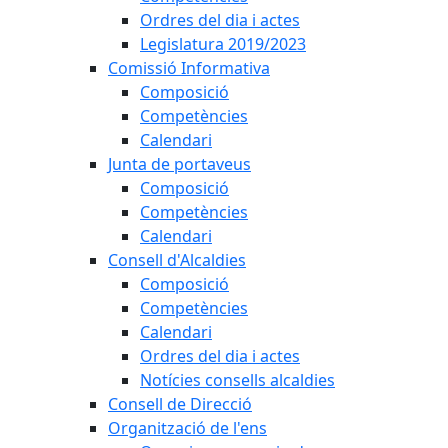
Ordres del dia i actes
Legislatura 2019/2023
Comissió Informativa
Composició
Competències
Calendari
Junta de portaveus
Composició
Competències
Calendari
Consell d'Alcaldies
Composició
Competències
Calendari
Ordres del dia i actes
Notícies consells alcaldies
Consell de Direcció
Organització de l'ens