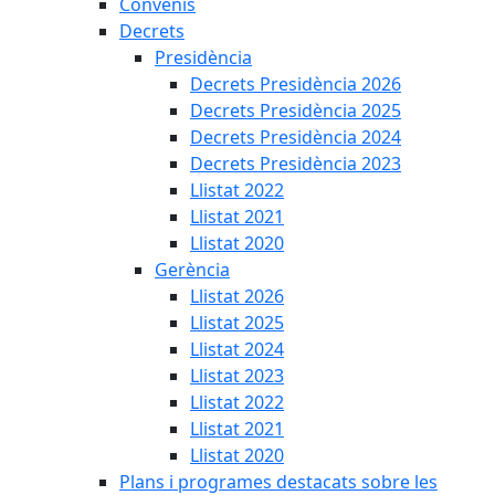
Convenis
Decrets
Presidència
Decrets Presidència 2026
Decrets Presidència 2025
Decrets Presidència 2024
Decrets Presidència 2023
Llistat 2022
Llistat 2021
Llistat 2020
Gerència
Llistat 2026
Llistat 2025
Llistat 2024
Llistat 2023
Llistat 2022
Llistat 2021
Llistat 2020
Plans i programes destacats sobre les