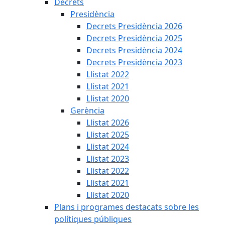
Decrets
Presidència
Decrets Presidència 2026
Decrets Presidència 2025
Decrets Presidència 2024
Decrets Presidència 2023
Llistat 2022
Llistat 2021
Llistat 2020
Gerència
Llistat 2026
Llistat 2025
Llistat 2024
Llistat 2023
Llistat 2022
Llistat 2021
Llistat 2020
Plans i programes destacats sobre les
polítiques públiques