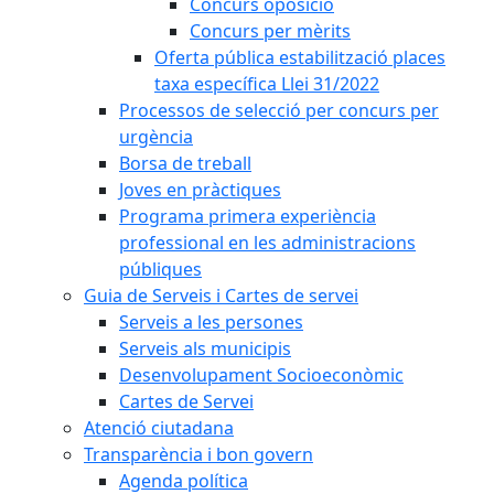
Concurs oposició
Concurs per mèrits
Oferta pública estabilització places
taxa específica Llei 31/2022
Processos de selecció per concurs per
urgència
Borsa de treball
Joves en pràctiques
Programa primera experiència
professional en les administracions
públiques
Guia de Serveis i Cartes de servei
Serveis a les persones
Serveis als municipis
Desenvolupament Socioeconòmic
Cartes de Servei
Atenció ciutadana
Transparència i bon govern
Agenda política