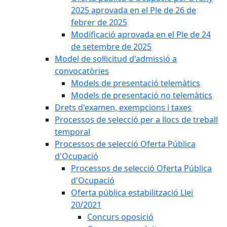
2025 aprovada en el Ple de 26 de
febrer de 2025
Modificació aprovada en el Ple de 24
de setembre de 2025
Model de sol·licitud d'admissió a
convocatòries
Models de presentació telemàtics
Models de presentació no telemàtics
Drets d'examen, exempcions i taxes
Processos de selecció per a llocs de treball
temporal
Processos de selecció Oferta Pública
d'Ocupació
Processos de selecció Oferta Pública
d'Ocupació
Oferta pública estabilització Llei
20/2021
Concurs oposició