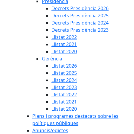
Presidència
Decrets Presidència 2026
Decrets Presidència 2025
Decrets Presidència 2024
Decrets Presidència 2023
Llistat 2022
Llistat 2021
Llistat 2020
Gerència
Llistat 2026
Llistat 2025
Llistat 2024
Llistat 2023
Llistat 2022
Llistat 2021
Llistat 2020
Plans i programes destacats sobre les
polítiques públiques
Anuncis/edictes