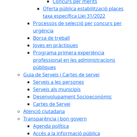
Concurs per mèrits
Oferta pública estabilització places
taxa específica Llei 31/2022
Processos de selecció per concurs per
urgència
Borsa de treball
Joves en pràctiques
Programa primera experiència
professional en les administracions
públiques
Guia de Serveis i Cartes de servei
Serveis a les persones
Serveis als municipis
Desenvolupament Socioeconòmic
Cartes de Servei
Atenció ciutadana
Transparència i bon govern
Agenda política
Accés a la informació pública