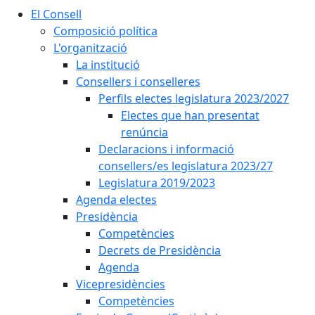
El Consell
Composició política
L'organització
La institució
Consellers i conselleres
Perfils electes legislatura 2023/2027
Electes que han presentat
renúncia
Declaracions i informació
consellers/es legislatura 2023/27
Legislatura 2019/2023
Agenda electes
Presidència
Competències
Decrets de Presidència
Agenda
Vicepresidències
Competències