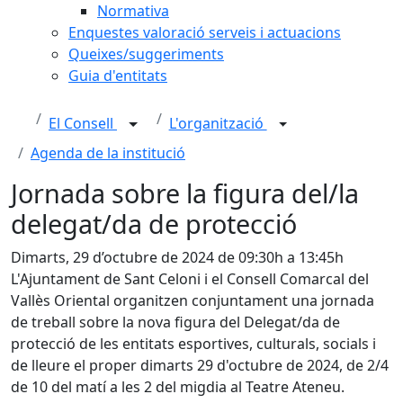
Normativa
Enquestes valoració serveis i actuacions
Queixes/suggeriments
Guia d'entitats
El Consell
L'organització
Agenda de la institució
Jornada sobre la figura del/la
delegat/da de protecció
Dimarts, 29 d’octubre de 2024 de 09:30h a 13:45h
L'Ajuntament de Sant Celoni i el Consell Comarcal del
Vallès Oriental organitzen conjuntament una jornada
de treball sobre la nova figura del Delegat/da de
protecció de les entitats esportives, culturals, socials i
de lleure el proper dimarts 29 d'octubre de 2024, de 2/4
de 10 del matí a les 2 del migdia al Teatre Ateneu.