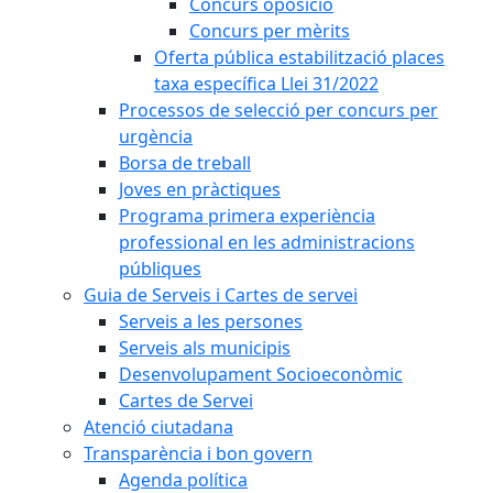
Concurs oposició
Concurs per mèrits
Oferta pública estabilització places
taxa específica Llei 31/2022
Processos de selecció per concurs per
urgència
Borsa de treball
Joves en pràctiques
Programa primera experiència
professional en les administracions
públiques
Guia de Serveis i Cartes de servei
Serveis a les persones
Serveis als municipis
Desenvolupament Socioeconòmic
Cartes de Servei
Atenció ciutadana
Transparència i bon govern
Agenda política