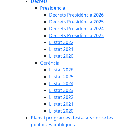
Decrets
Presidència
Decrets Presidència 2026
Decrets Presidència 2025
Decrets Presidència 2024
Decrets Presidència 2023
Llistat 2022
Llistat 2021
Llistat 2020
Gerència
Llistat 2026
Llistat 2025
Llistat 2024
Llistat 2023
Llistat 2022
Llistat 2021
Llistat 2020
Plans i programes destacats sobre les
polítiques públiques