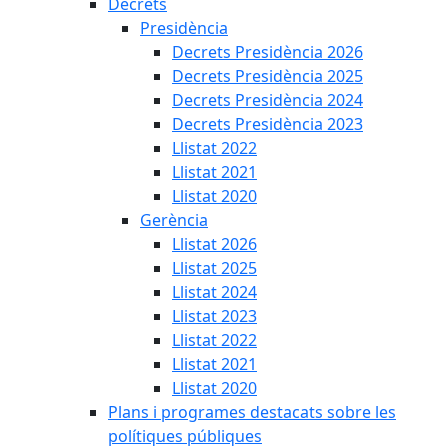
Decrets
Presidència
Decrets Presidència 2026
Decrets Presidència 2025
Decrets Presidència 2024
Decrets Presidència 2023
Llistat 2022
Llistat 2021
Llistat 2020
Gerència
Llistat 2026
Llistat 2025
Llistat 2024
Llistat 2023
Llistat 2022
Llistat 2021
Llistat 2020
Plans i programes destacats sobre les
polítiques públiques