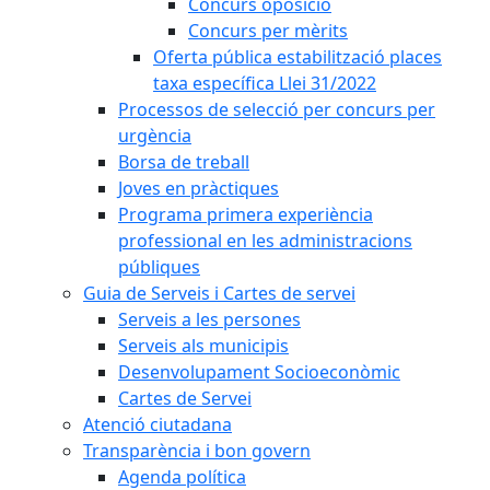
Concurs oposició
Concurs per mèrits
Oferta pública estabilització places
taxa específica Llei 31/2022
Processos de selecció per concurs per
urgència
Borsa de treball
Joves en pràctiques
Programa primera experiència
professional en les administracions
públiques
Guia de Serveis i Cartes de servei
Serveis a les persones
Serveis als municipis
Desenvolupament Socioeconòmic
Cartes de Servei
Atenció ciutadana
Transparència i bon govern
Agenda política