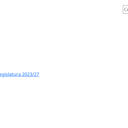
Ce
legislatura 2023/27