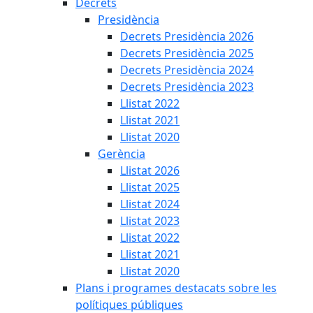
Decrets
Presidència
Decrets Presidència 2026
Decrets Presidència 2025
Decrets Presidència 2024
Decrets Presidència 2023
Llistat 2022
Llistat 2021
Llistat 2020
Gerència
Llistat 2026
Llistat 2025
Llistat 2024
Llistat 2023
Llistat 2022
Llistat 2021
Llistat 2020
Plans i programes destacats sobre les
polítiques públiques