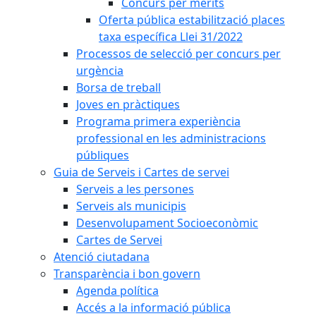
Concurs per mèrits
Oferta pública estabilització places
taxa específica Llei 31/2022
Processos de selecció per concurs per
urgència
Borsa de treball
Joves en pràctiques
Programa primera experiència
professional en les administracions
públiques
Guia de Serveis i Cartes de servei
Serveis a les persones
Serveis als municipis
Desenvolupament Socioeconòmic
Cartes de Servei
Atenció ciutadana
Transparència i bon govern
Agenda política
Accés a la informació pública