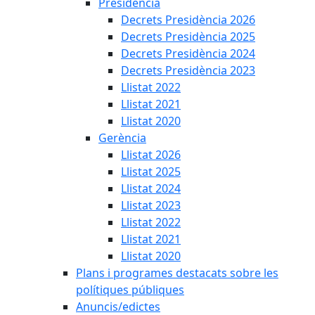
Presidència
Decrets Presidència 2026
Decrets Presidència 2025
Decrets Presidència 2024
Decrets Presidència 2023
Llistat 2022
Llistat 2021
Llistat 2020
Gerència
Llistat 2026
Llistat 2025
Llistat 2024
Llistat 2023
Llistat 2022
Llistat 2021
Llistat 2020
Plans i programes destacats sobre les
polítiques públiques
Anuncis/edictes