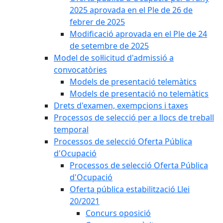
2025 aprovada en el Ple de 26 de
febrer de 2025
Modificació aprovada en el Ple de 24
de setembre de 2025
Model de sol·licitud d'admissió a
convocatòries
Models de presentació telemàtics
Models de presentació no telemàtics
Drets d'examen, exempcions i taxes
Processos de selecció per a llocs de treball
temporal
Processos de selecció Oferta Pública
d'Ocupació
Processos de selecció Oferta Pública
d'Ocupació
Oferta pública estabilització Llei
20/2021
Concurs oposició