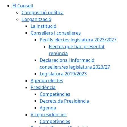
El Consell
Composició política
L'organització
La institució
Consellers i conselleres
Perfils electes legislatura 2023/2027
Electes que han presentat
renúncia
Declaracions i informació
consellers/es legislatura 2023/27
Legislatura 2019/2023
Agenda electes
Presidència
Competències
Decrets de Presidència
Agenda
Vicepresidències
Competències