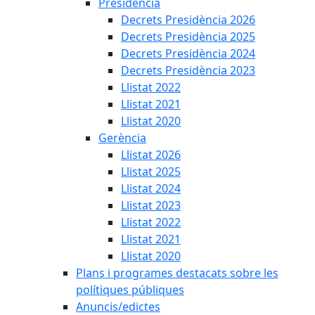
Presidència
Decrets Presidència 2026
Decrets Presidència 2025
Decrets Presidència 2024
Decrets Presidència 2023
Llistat 2022
Llistat 2021
Llistat 2020
Gerència
Llistat 2026
Llistat 2025
Llistat 2024
Llistat 2023
Llistat 2022
Llistat 2021
Llistat 2020
Plans i programes destacats sobre les
polítiques públiques
Anuncis/edictes