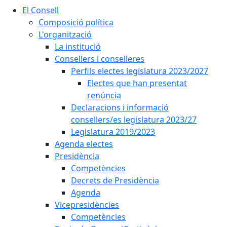
El Consell
Composició política
L'organització
La institució
Consellers i conselleres
Perfils electes legislatura 2023/2027
Electes que han presentat
renúncia
Declaracions i informació
consellers/es legislatura 2023/27
Legislatura 2019/2023
Agenda electes
Presidència
Competències
Decrets de Presidència
Agenda
Vicepresidències
Competències