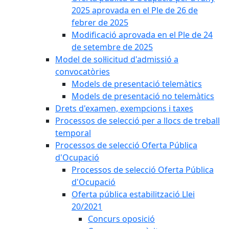
2025 aprovada en el Ple de 26 de
febrer de 2025
Modificació aprovada en el Ple de 24
de setembre de 2025
Model de sol·licitud d'admissió a
convocatòries
Models de presentació telemàtics
Models de presentació no telemàtics
Drets d'examen, exempcions i taxes
Processos de selecció per a llocs de treball
temporal
Processos de selecció Oferta Pública
d'Ocupació
Processos de selecció Oferta Pública
d'Ocupació
Oferta pública estabilització Llei
20/2021
Concurs oposició