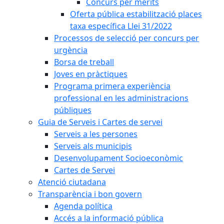
Concurs per mèrits
Oferta pública estabilització places
taxa específica Llei 31/2022
Processos de selecció per concurs per
urgència
Borsa de treball
Joves en pràctiques
Programa primera experiència
professional en les administracions
públiques
Guia de Serveis i Cartes de servei
Serveis a les persones
Serveis als municipis
Desenvolupament Socioeconòmic
Cartes de Servei
Atenció ciutadana
Transparència i bon govern
Agenda política
Accés a la informació pública