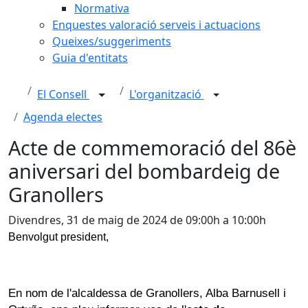
Normativa
Enquestes valoració serveis i actuacions
Queixes/suggeriments
Guia d'entitats
El Consell
L'organització
Agenda electes
Acte de commemoració del 86è
aniversari del bombardeig de
Granollers
Divendres, 31 de maig de 2024 de 09:00h a 10:00h
Benvolgut president,
En nom de l'alcaldessa de Granollers, Alba Barnusell i