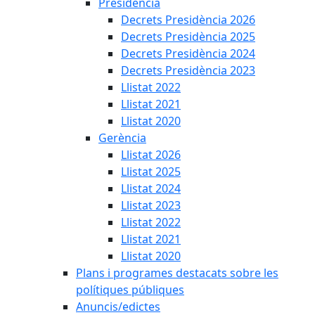
Presidència
Decrets Presidència 2026
Decrets Presidència 2025
Decrets Presidència 2024
Decrets Presidència 2023
Llistat 2022
Llistat 2021
Llistat 2020
Gerència
Llistat 2026
Llistat 2025
Llistat 2024
Llistat 2023
Llistat 2022
Llistat 2021
Llistat 2020
Plans i programes destacats sobre les
polítiques públiques
Anuncis/edictes