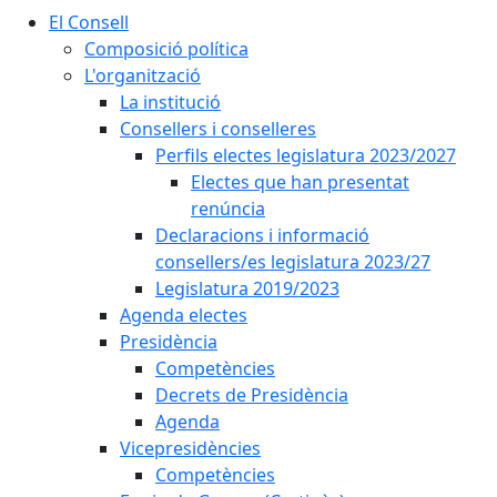
El Consell
Composició política
L'organització
La institució
Consellers i conselleres
Perfils electes legislatura 2023/2027
Electes que han presentat
renúncia
Declaracions i informació
consellers/es legislatura 2023/27
Legislatura 2019/2023
Agenda electes
Presidència
Competències
Decrets de Presidència
Agenda
Vicepresidències
Competències