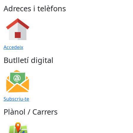
Adreces i telèfons
Accedeix
Butlletí digital
Subscriu-te
Plànol / Carrers