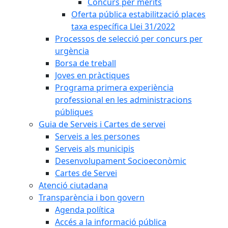
Concurs per mèrits
Oferta pública estabilització places
taxa específica Llei 31/2022
Processos de selecció per concurs per
urgència
Borsa de treball
Joves en pràctiques
Programa primera experiència
professional en les administracions
públiques
Guia de Serveis i Cartes de servei
Serveis a les persones
Serveis als municipis
Desenvolupament Socioeconòmic
Cartes de Servei
Atenció ciutadana
Transparència i bon govern
Agenda política
Accés a la informació pública