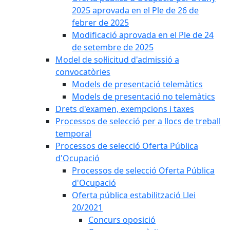
2025 aprovada en el Ple de 26 de
febrer de 2025
Modificació aprovada en el Ple de 24
de setembre de 2025
Model de sol·licitud d'admissió a
convocatòries
Models de presentació telemàtics
Models de presentació no telemàtics
Drets d'examen, exempcions i taxes
Processos de selecció per a llocs de treball
temporal
Processos de selecció Oferta Pública
d'Ocupació
Processos de selecció Oferta Pública
d'Ocupació
Oferta pública estabilització Llei
20/2021
Concurs oposició